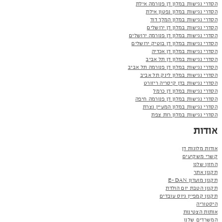
הסדרי נגישות במלון דן פנורמה אילת
הסדרי נגישות במלון נפטון אילת
הסדרי נגישות במלון המלך דוד
הסדרי נגישות במלון דן ירושלים
הסדרי נגישות במלון דן פנורמה ירושלים
הסדרי נגישות במלון דן בוטיק ירושלים
הסדרי נגישות במלון דן אכדיה
הסדרי נגישות במלון דן תל אביב
הסדרי נגישות במלון דן פנורמה תל אביב
הסדרי נגישות במלון לינק תל אביב
הסדרי נגישות בדן קיסריה ריזורט
הסדרי נגישות במלון דן כרמל
הסדרי נגישות במלון דן פנורמה חיפה
הסדרי נגישות במלון המעיין נצרת
הסדרי נגישות במלון רות צפת
אודות
אודות מלונות דן
קשרי משקיעים
החזון שלנו
תקנון אתר
תקנון מועדון E-DAN
תקנון הטבת יום הולדת
תקנון קמפיין גיוס עובדים
היסטוריה
אותות הצטינות
המשרדים שלנו