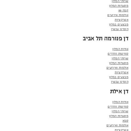
שרותי המלון
מסעדות המלון
קפה 99
אולמות אירועים
אטרקציות
מבצעים במלון
הזמינו עכשיו
דן פנורמה תל אביב
אודות המלון
סוויטות וחדרים
שרותי המלון
מסעדות המלון
אולמות ואירועים
אטרקציות
מבצעים במלון
הזמינו עכשיו
דן אילת
אודות המלון
סוויטות וחדרים
שרותי המלון
מסעדות המלון
ספא
אולמות ואירועים
אטרקציות