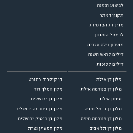
לביצוע הזמנה
תקנון האתר
מדיניות הפרטיות
לביטול הזמנתך
מועדון וילה אכדיה
דילים לראש השנה
דילים לסוכות
דן קיסריה ריזורט
מלון דן אילת
מלון המלך דוד
מלון דן פנורמה אילת
מלון דן ירושלים
נפטון אילת
מלון דן פנורמה ירושלים
מלון דן כרמל חיפה
מלון דן בוטיק ירושלים
מלון דן פנורמה חיפה
מלון המעיין נצרת
מלון דן תל אביב