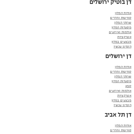
דן בוטיק ירושלים
אודות המלון
סוויטות וחדרים
שרותי המלון
מסעדות המלון
אולמות ואירועים
אטרקציות
מבצעים במלון
הזמינו עכשיו
דן ירושלים
אודות המלון
סוויטות וחדרים
שרותי המלון
מסעדות המלון
ספא
אולמות ואירועים
אטרקציות
מבצעים במלון
הזמינו עכשיו
דן תל אביב
אודות המלון
סוויטות וחדרים