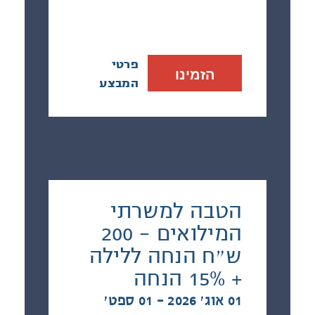
פרטי
הזמינו
המבצע
הטבה למשרתי
המילואים - 200
ש״ח הנחה ללילה
+ 15% הנחה
01 אוג׳ 2026 - 01 ספט׳