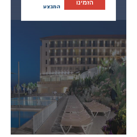
הזמינו
המבצע