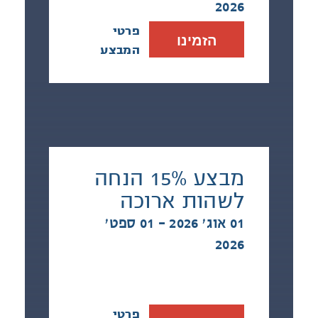
2026
פרטי
הזמינו
המבצע
מבצע 15% הנחה
לשהות ארוכה
01 אוג׳ 2026 - 01 ספט׳
2026
פרטי