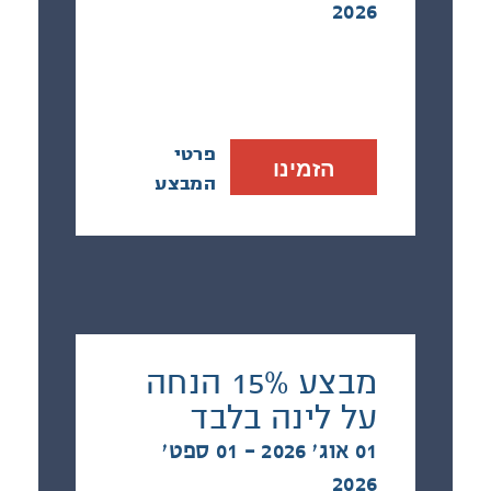
2026
פרטי
הזמינו
המבצע
מבצע 15% הנחה
על לינה בלבד
01 אוג׳ 2026 - 01 ספט׳
2026