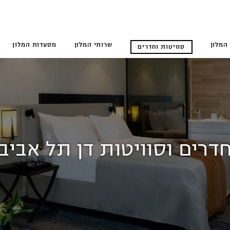
המלון
שרותי המלון
מסעדות המלון
סוויטות וחדרים
דרים וסוויטות דן תל אביב