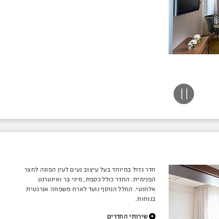
חדר גדול במיוחד בעל עיצוב נעים לעין הפונה לחצר
הפנימית. החדר כולל כספת, מיני בר ואינטרנט
אלחוטי. החלל הנוסף נועד לארח משפחה אנרגטית
בנוחות.
+
שירותי החדרים