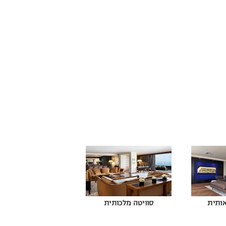
אותית
סוויטה מלכותית