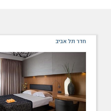
חדר תל אביב