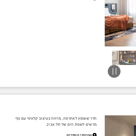
חדר ששופץ לאחרונה, מרווח בעיצוב קלאסי עם נוף
מרשים לשפת הים של תל אביב.
+
שירותי החדרים