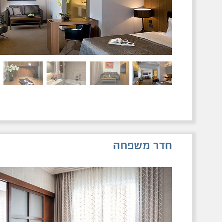
חדר משפחה