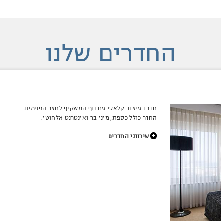
החדרים שלנו
חדר בעיצוב קלאסי עם נוף המשקיף לחצר הפנימית.
החדר כולל כספת, מיני בר ואינטרנט אלחוטי.
+
שירותי החדרים