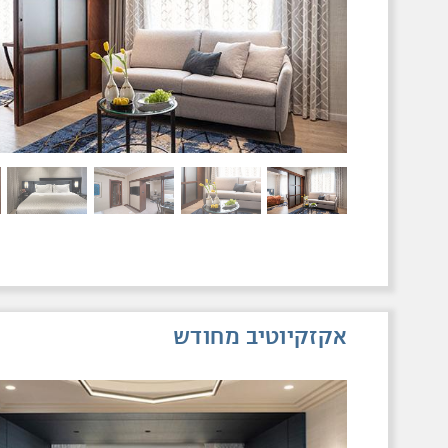
אקזקיוטיב מחודש