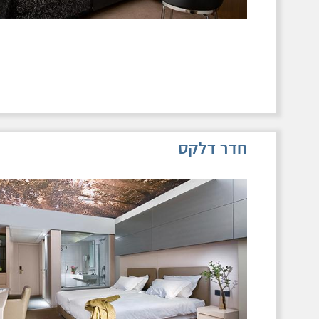
חדר דלקס