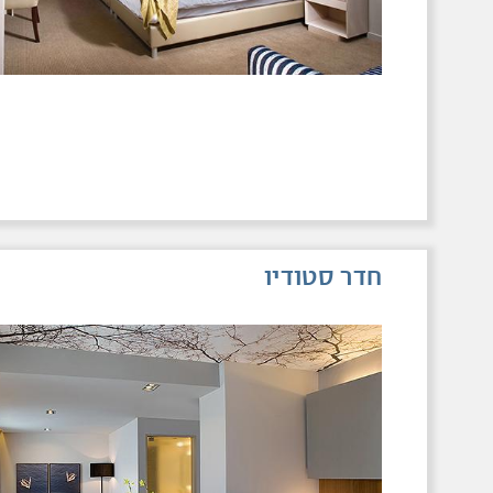
חדר סטודיו