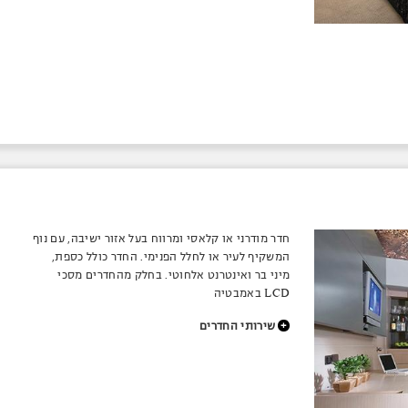
חדר מודרני או קלאסי ומרווח בעל אזור ישיבה, עם נוף
המשקיף לעיר או לחלל הפנימי. החדר כולל כספת,
מיני בר ואינטרנט אלחוטי. בחלק מהחדרים מסכי
LCD באמבטיה
+
שירותי החדרים