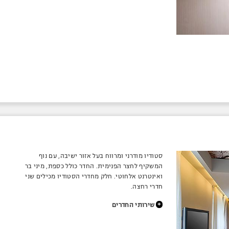
סטודיו מודרני ומרווח בעל אזור ישיבה, עם נוף
המשקיף לחצר הפנימית. החדר כולל כספת, מיני בר
ואינטרנט אלחוטי. חלק מחדרי הסטודיו מכילים שני
חדרי רחצה.
+
שירותי החדרים