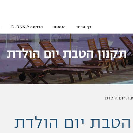
דף הבית
הזמנות
הרשמה ל E-DAN
ה
תקנון הטבת יום הולדת
בת יום הולדת
הטבת יום הולדת