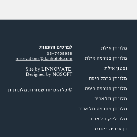
לפרטים והזמנות
מלון דן אילת
03-7408988
מלון דן פנורמה אילת
reservations@danhotels.com
נפטון אילת
Site by
LINNOVATE
Designed by
NGSOFT
מלון דן כרמל חיפה
מלון דן פנורמה חיפה
© כל הזכויות שמורות מלונות דן
מלון דן תל אביב
מלון דן פנורמה תל אביב
מלון לינק תל אביב
דן אכדיה ריזורט