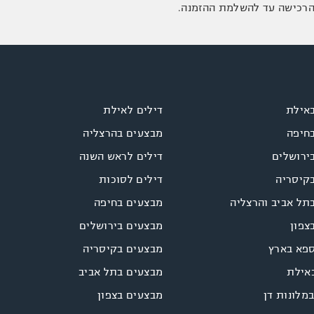
באילת
דילים לאילת
בחיפה
מבצעים בהרצליה
ירושלים
דילים לראש השנה
בקיסריה
דילים לסוכות
תל אביב והרצליה
מבצעים בחיפה
צפון
מבצעים בירושלים
ספא בארץ
מבצעים בקיסריה
אילת
מבצעים בתל אביב
במלונות דן
מבצעים בצפון