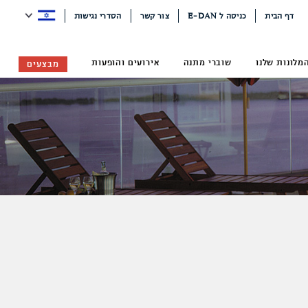
דף הבית
כניסה ל E-DAN
צור קשר
הסדרי נגישות
מלונות שלנו
שוברי מתנה
אירועים והופעות
מבצעים