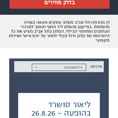
בדוק מחירים
דן פנורמה תל אביב משלב עסקים והנאה בצורה
מושלמת. במיקום מושלם ליד החוף וסמוך למרכזי
העסקים ומתחמי הבילוי, המלון בתל אביב מציע את כל
היתרונות של מלון גדול מבלי לוותר על יחס אישי ושירות
מקצועי.
מיין לפי:
כל המבצעים
ליאור סושרד
בהופעה - 26.8.26