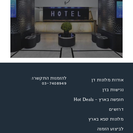
להזמנות התקשרו:
אודות מלונות דן
03-7408949
נגישות בדן
חופשה בארץ - Hot Deals
דרושים
מלונות ספא בארץ
לביצוע הזמנה