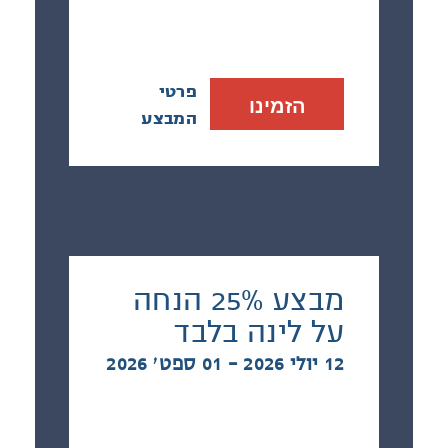
פרטי
הזמינו
המבצע
מבצע 25% הנחה
על לינה בלבד
12 יולי 2026 - 01 ספט׳ 2026