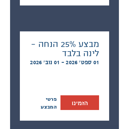
מבצע 25% הנחה -
לינה בלבד
01 ספט׳ 2026 - 01 נוב׳ 2026
פרטי
הזמינו
המבצע