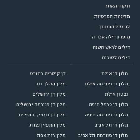
תקנון האתר
מדיניות הפרטיות
לביטול הזמנתך
מועדון וילה אכדיה
דילים לראש השנה
דילים לסוכות
דן קיסריה ריזורט
מלון דן אילת
מלון המלך דוד
מלון דן פנורמה אילת
מלון דן ירושלים
נפטון אילת
מלון דן פנורמה ירושלים
מלון דן כרמל חיפה
מלון דן בוטיק ירושלים
מלון דן פנורמה חיפה
מלון המעיין נצרת
מלון דן תל אביב
מלון רות צפת
מלון דן פנורמה תל אביב