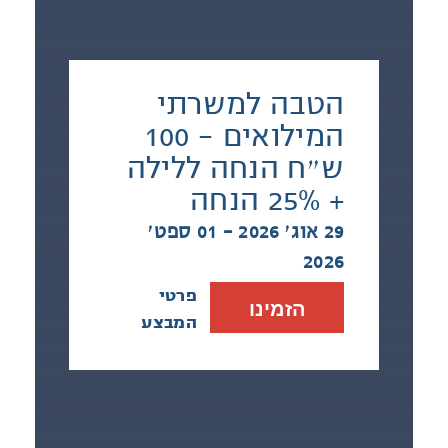
הטבה למשרתי
המילואים - 100
ש״ח הנחה ללילה
+ 25% הנחה
29 אוג׳ 2026 - 01 ספט׳
2026
פרטי
הזמינו
המבצע