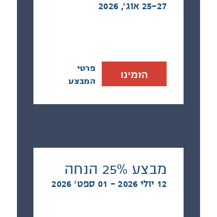
25-27 אוג׳, 2026
פרטי
הזמינו
המבצע
מבצע 25% הנחה
12 יולי 2026 - 01 ספט׳ 2026