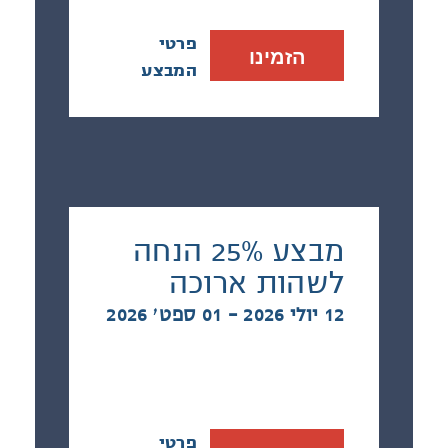
פרטי
הזמינו
המבצע
מבצע 25% הנחה
לשהות ארוכה
12 יולי 2026 - 01 ספט׳ 2026
פרטי