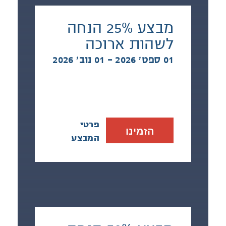
מבצע 25% הנחה
לשהות ארוכה
01 ספט׳ 2026 - 01 נוב׳ 2026
פרטי
הזמינו
המבצע