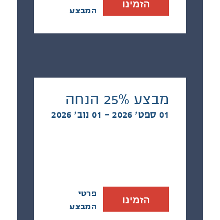
הזמינו
המבצע
מבצע 25% הנחה
01 ספט׳ 2026 - 01 נוב׳ 2026
פרטי
הזמינו
המבצע