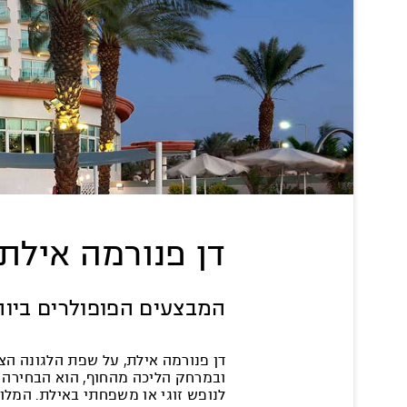
דן פנורמה אילת
המבצעים הפופולרים ביות
דן פנורמה אילת, על שפת הלגונה הצ
ובמרחק הליכה מהחוף, הוא הבחירה
לנופש זוגי או משפחתי באילת. המלון