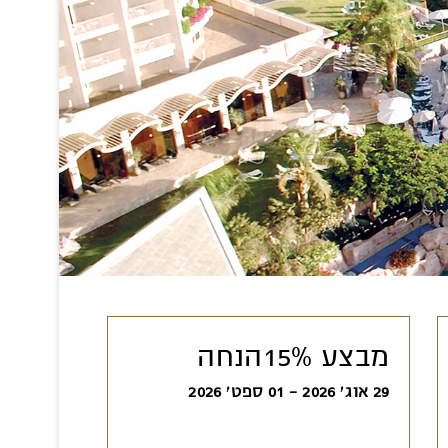
מבצע 15%הנחה
29 אוג׳ 2026 - 01 ספט׳ 2026