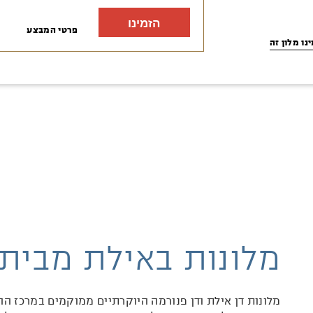
הזמינו
פרטי המבצע
נו מלון זה
מלונות באילת מבית 
מלונות דן אילת ודן פנורמה היוקרתיים ממוקמים במרכז ה