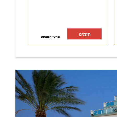
הזמינו
פרטי המבצע