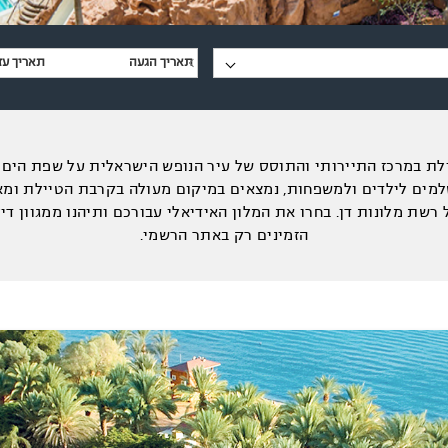
לת במרכז התיירותי והתוסס של עיר הנופש הישראלית על שפת הים ה
מים לילדים ולמשפחות, נמצאים במיקום מעולה בקרבת הטיילת ומאו
 רשת מלונות דן. בחרו את המלון האידיאלי עבורכם ותיהנו ממגוון די
הזמינים רק באתר הרשמי.