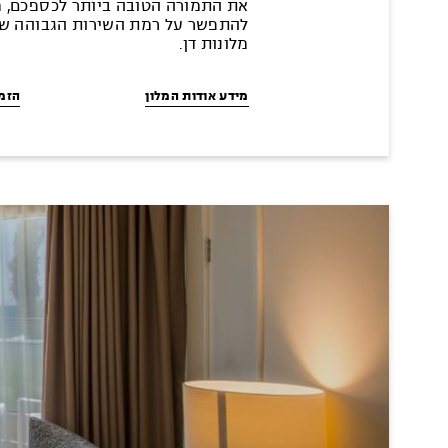
את התמורה הטובה ביותר לכספכם, מ
להתפשר על רמת השירות הגבוהה ש
מלונות דן.
מידע אודות המלון
הזמי