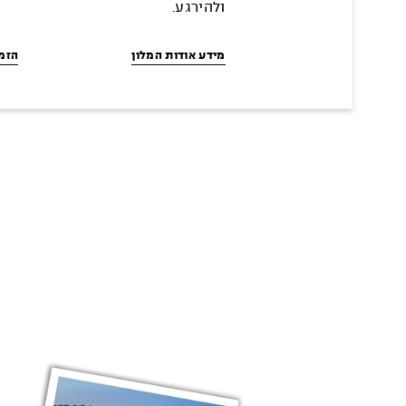
ולהירגע.
מידע אודות המלון
הזמי