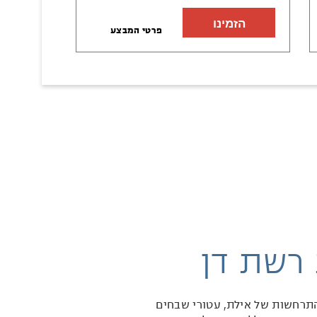
הזמינו
פרטי המבצע
רשת דן
התרחשות של אילת, עטורי שבחים