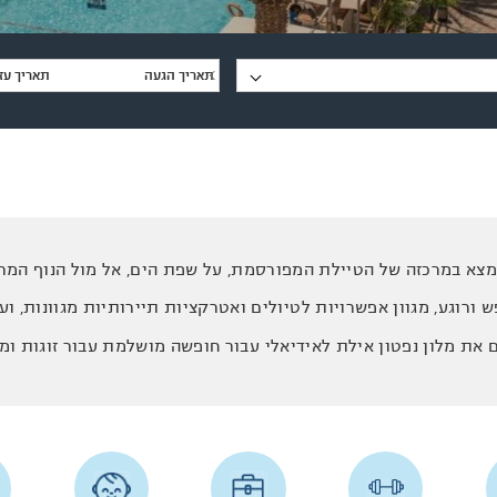
נמצא במרכזה של הטיילת המפורסמת, על שפת הים, אל מול הנוף המרה
ש ורוגע, מגוון אפשרויות לטיולים ואטרקציות תיירותיות מגוונות, וע
 את מלון נפטון אילת לאידיאלי עבור חופשה מושלמת עבור זוגות ומ