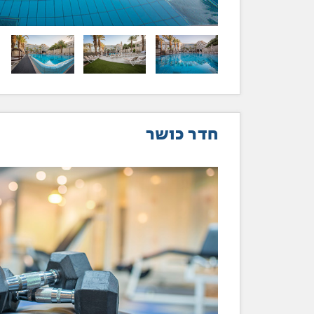
חדר כושר