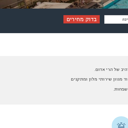
בדוק מחירים
יב של הרי אדום.
וד מגוון שירותי מלון ומתקנים
שפחות.