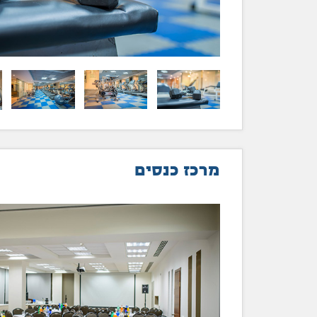
מרכז כנסים