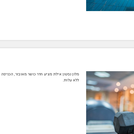
מלון נפטון אילת מציע חדר כושר מאובזר, הכניסה 
ללא עלות.