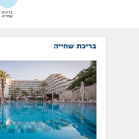
בריכת
שחייה
בריכת שחייה