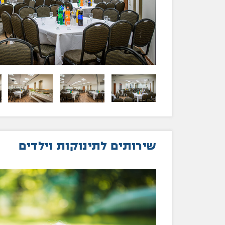
שירותים לתינוקות וילדים