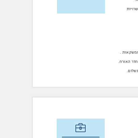
שרויות
 ומשקאות .
חדר האורח.
תשלום.