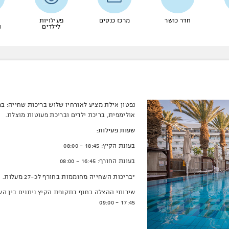
חדר כושר
מרכז כנסים
פעילויות
לילדים
ו
נפטון אילת מציע לאורחיו שלוש בריכות שחייה: בר
אולימפית, בריכת ילדים ובריכת פעוטות מוצלת.
שעות פעילות:
בעונת הקיץ: 18:45 – 08:00
בעונת החורף: 16:45 – 08:00
*בריכות השחייה מחוממות בחורף לכ-27 מעלות.
שירותי ההצלה בחוף בתקופת הקיץ ניתנים בין הש
17:45 – 09:00