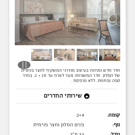
חדר חדש ומרווח בעיצוב מודרני המשקיף לחצר פנימית
של המלון. חדר המשפחה נועד לארח עד זוג + 2. בחדר
ספה נפתחת. ללא מרפסת .
שירותי החדרים
+
קומה:
2+4
נוף:
פנים המלון וחצר פנימית
גודל:
33 מ"ר