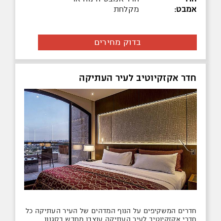
אמבט:
מקלחת
בדוק מחירים
חדר אקזקיוטיב לעיר העתיקה
חדרים המשקיפים על הנוף המדהים של העיר העתיקה כל
חדרי אקזקיוטיב לעיר העתיקה עוצבו מחדש בסגנון