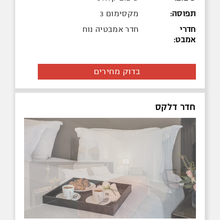
תפוסה:
מקסימום 3
חדרי
חדר אמבטיה נוח
אמבט:
בדוק מחירים
חדר דלקס