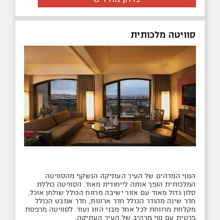
סוויטה מלכותית
הנוף המדהים של העיר העתיקה הנשקף מהסוויטה
המלכותית הופך אותה לייחודית מאוד. הסוויטה כוללת
סלון גדול מאוד עם אזור ישיבה מרווח הכולל שולחן אוכל,
חדר שינה מהודר הכולל חדר ארונות, חדר אמבט הכולל
מקלחת מרווחת לכל אחד מבני הזוג ועוד. לסוויטה מרפסת
פרטית עם נוף מרהיב של העיר העתיקה.