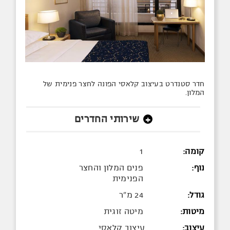
חדר סטנדרט בעיצוב קלאסי הפונה לחצר פנימית של
המלון.
שירותי החדרים
+
קומה:
1
נוף:
פנים המלון והחצר
הפנימית
גודל:
24 מ"ר
מיטות:
מיטה זוגית
עיצוב:
עיצוב קלאסי