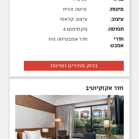
מיטות:
מיטה זוגית
עיצוב:
עיצוב קלאסי
תפוסה:
מקסימום 4
חדרי
חדר אמבטיחה נוח
אמבט:
בדוק מחירים וזמינות
חדר אקזקיוטיב