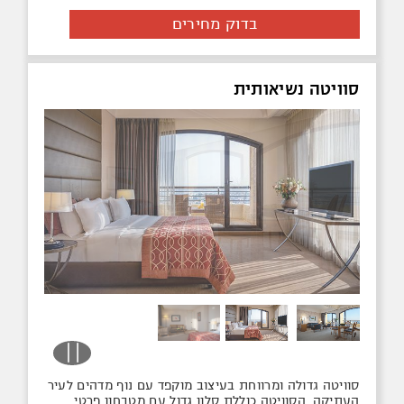
בדוק מחירים
סוויטה נשיאותית
סוויטה גדולה ומרווחת בעיצוב מוקפד עם נוף מדהים לעיר
העתיקה. הסוויטה כוללת סלון גדול עם מטבחון פרטי