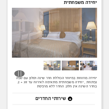
יחידה משפחתית
יחידה מרווחת במיוחד הכוללת חדר שינה וסלון עם ספה
נפתחת , יחידה משפחתית מתאימה לאירוח עד זוג + 2.
בחדר השינה אין חלון. החדר ללא מרפסת
שירותי החדרים
+