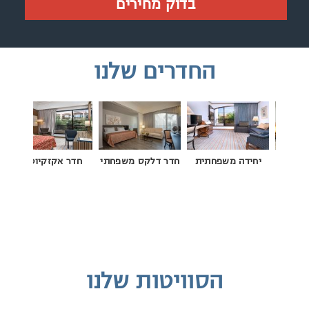
בדוק מחירים
החדרים שלנו
פחה
יחידה משפחתית
חדר דלקס משפחתי
חדר אקזקיוטיב
הסוויטות שלנו