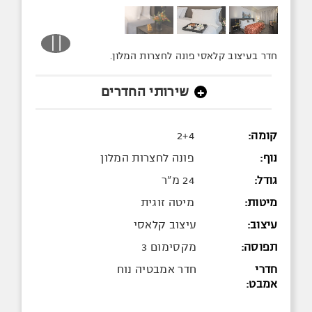
חדר בעיצוב קלאסי פונה לחצרות המלון.
שירותי החדרים
+
קומה:
2+4
נוף:
פונה לחצרות המלון
גודל:
24 מ"ר
מיטות:
מיטה זוגית
עיצוב:
עיצוב קלאסי
תפוסה:
מקסימום 3
חדרי
חדר אמבטיה נוח
אמבט: