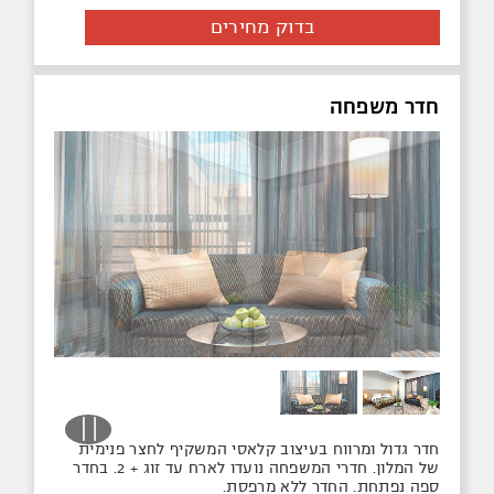
בדוק מחירים
חדר משפחה
חדר גדול ומרווח בעיצוב קלאסי המשקיף לחצר פנימית
של המלון. חדרי המשפחה נועדו לארח עד זוג + 2. בחדר
ספה נפתחת. החדר ללא מרפסת.