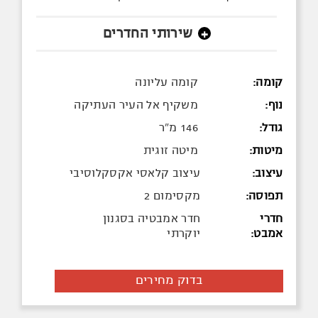
שירותי החדרים
+
קומה:
קומה עליונה
נוף:
משקיף אל העיר העתיקה
גודל:
146 מ"ר
מיטות:
מיטה זוגית
עיצוב:
עיצוב קלאסי אקסקלוסיבי
תפוסה:
מקסימום 2
חדרי
חדר אמבטיה בסגנון
אמבט:
יוקרתי
בדוק מחירים