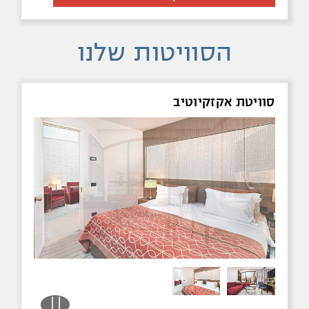
הסוויטות שלנו
סוויטת אקזקיוטיב