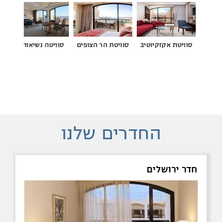
סוויטת אקזקיוטיב
סוויטת הר הצופים
סוויטה נשיאותית
החדרים שלנו
חדר ירושלים