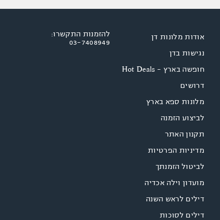
להזמנות התקשרו:
אודות מלונות דן
03-7408949
נגישות בדן
חופשה בארץ - Hot Deals
דרושים
מלונות ספא בארץ
לביצוע הזמנה
תקנון האתר
מדיניות הפרטיות
לביטול הזמנתך
מועדון וילה אכדיה
דילים לראש השנה
דילים לסוכות