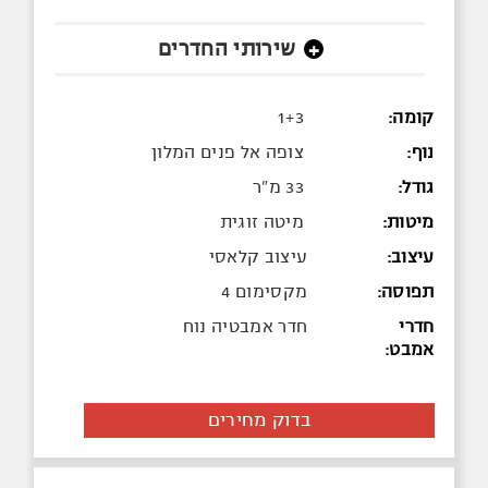
שירותי החדרים
+
קומה:
1+3
נוף:
צופה אל פנים המלון
גודל:
33 מ"ר
מיטות:
מיטה זוגית
עיצוב:
עיצוב קלאסי
תפוסה:
מקסימום 4
חדרי
חדר אמבטיה נוח
אמבט:
בדוק מחירים