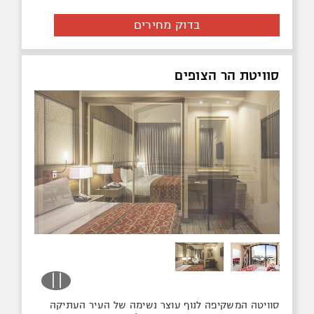
בדוק מחירים
סוויטת הר הצופים
סוויטה המשקיפה לנוף עוצר נשימה של העיר העתיקה