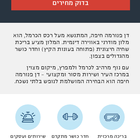
בדוק מחירים
דן פנורמה חיפה, המתנשא מעל רכס הכרמל, הוא
מלון מודרני באווירה דינמית. המלון מציע בריכת
שחיה חיצונית (פתוחה בעונות הקיץ) וחדר כושר
מהגדולים בצפון.
עם נוף מרהיב לכרמל ולמפרץ, מיקום מצוין
במרכז העיר ושירות מסור ומקצועי - דן פנורמה
חיפה הוא הבחירה המושלמת לנופש בלתי נשכח.
בריכה מרכזית
חדר כושר מתקדם
שירותים ועסקים