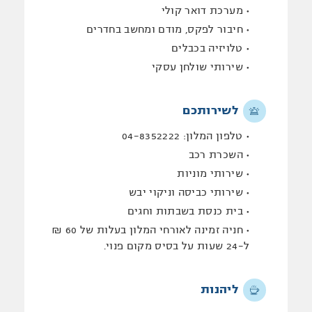
מערכת דואר קולי
חיבור לפקס, מודם ומחשב בחדרים
טלויזיה בכבלים
שירותי שולחן עסקי
לשירותכם
טלפון המלון:
04-8352222
השכרת רכב
שירותי מוניות
שירותי כביסה וניקוי יבש
בית כנסת בשבתות וחגים
חניה זמינה לאורחי המלון בעלות של 60 ₪
ל-24 שעות על בסיס מקום פנוי.
ליהנות