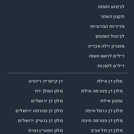
לביצוע הזמנה
תקנון האתר
מדיניות הפרטיות
לביטול הזמנתך
מועדון וילה אכדיה
דילים לראש השנה
דילים לסוכות
דן קיסריה ריזורט
מלון דן אילת
מלון המלך דוד
מלון דן פנורמה אילת
מלון דן ירושלים
נפטון אילת
מלון דן פנורמה ירושלים
מלון דן כרמל חיפה
מלון דן בוטיק ירושלים
מלון דן פנורמה חיפה
מלון המעיין נצרת
מלון דן תל אביב