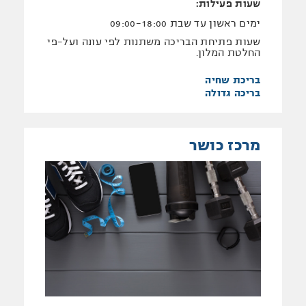
שעות פעילות:
ימים ראשון עד שבת 09:00-18:00
שעות פתיחת הבריכה משתנות לפי עונה ועל-פי
החלטת המלון.
בריכת שחיה
בריכה גדולה
מרכז כושר