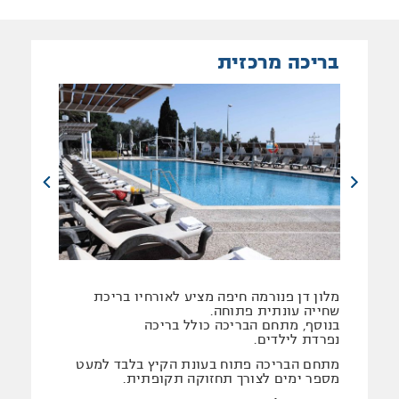
בריכה מרכזית
מלון דן פנורמה חיפה מציע לאורחיו בריכת
שחייה עונתית פתוחה.
בנוסף, מתחם הבריכה כולל בריכה
נפרדת לילדים.
מתחם הבריכה פתוח בעונת הקיץ בלבד למעט
מספר ימים לצורך תחזוקה תקופתית.