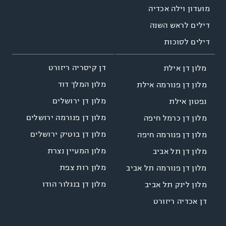
מועדון וילה אכדיה
דילים לראש השנה
דילים לסוכות
דן קיסריה ריזורט
מלון דן אילת
מלון המלך דוד
מלון דן פנורמה אילת
מלון דן ירושלים
נפטון אילת
מלון דן פנורמה ירושלים
מלון דן כרמל חיפה
מלון דן בוטיק ירושלים
מלון דן פנורמה חיפה
מלון המעיין נצרת
מלון דן תל אביב
מלון רות צפת
מלון דן פנורמה תל אביב
מלון דן בנגלור הודו
מלון לינק תל אביב
דן אכדיה ריזורט