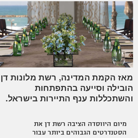
מאז הקמת המדינה, רשת מלונות דן
הובילה וסייעה בהתפתחות
והשתכללות ענף התיירות בישראל.
מיום היווסדה הציבה רשת דן את
הסטנדרטים הגבוהים ביותר עבור