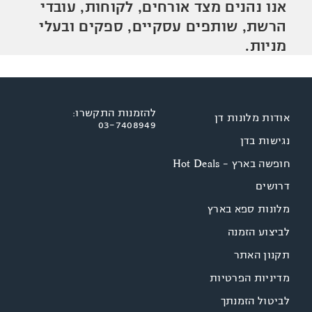
אנו נהנים מצד אורחים, לקוחות, עובדי
הרשת, שותפים עסקיים, ספקים ובעלי
מניות.
להזמנות התקשרו:
אודות מלונות דן
03-7408949
נגישות בדן
חופשה בארץ - Hot Deals
דרושים
מלונות ספא בארץ
לביצוע הזמנה
תקנון האתר
מדיניות הפרטיות
לביטול הזמנתך