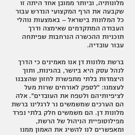
מלונותיה, וביותר ממובן אחד היתה זו
שקבעה את הרף המקצועי הנדרש עבור
כל המלונות בישראל – באמצעות נוהלי
העבודה המתקדמים שאימצה ודרך
תוכניות ההכשרה הנרחבות שפיתחה
עבור עובדיה.
ברשת מלונות דן אנו מאמינים כי הדרך
לנהל עסק היא ביושר, בהגינות, ותוך
היצמדות בלתי מתפשרת לחזון שהצבנו
לעצמנו: "לספק לאורחים שרות מעל
לציפיותיהם ולטפח את העובדים". אלה
הם הערכים שמשמשים נר לרגלינו ברשת
מלונות דן. הם משמשים חלק בלתי נפרד
מפילוסופיית הניהול של הרשת,
ומאפשרים לנו להשיג את האמון ממנו