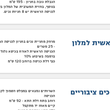
הגבלת גובה בחניון - 195 ס"מ
בנוסף, בחזית המערבית של המלון ב
לכניסה הראשית יש 8 חניות נכים.
אשית למלון
מרחק מחניית נכים בחניון לכניסה ה
- 25 מטרים
הכניסה הראשית לאורח בכיסא גלגלי
ברמפה בשיפוע 10%
כנף דלת כניסה ברוחב 120 ס"מ
ים ציבוריים
השרותים נמצאים במפלס הסמוך לק
הכניסה
רוחב פתח דלת התא - 92 ס"מ
קיים מאחז יד מתקפל