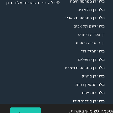
מלון דן פנורמה חיפה
© כל הזכויות שמורות מלונות דן
מלון דן תל אביב
מלון דן פנורמה תל אביב
מלון לינק תל אביב
דן אכדיה ריזורט
דן קיסריה ריזורט
מלון המלך דוד
מלון דן ירושלים
מלון דן פנורמה ירושלים
מלון דן בוטיק
מלון המעיין נצרת
מלון רות צפת
מלון דן בנגלור הודו
הסכמה לשימוש בעוגיות.