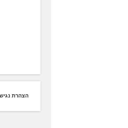
הצהרת נגיש