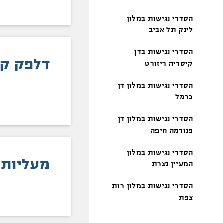
הסדרי נגישות במלון
לינק תל אביב
הסדרי נגישות בדן
דלפק קב
קיסריה ריזורט
הסדרי נגישות במלון דן
כרמל
הסדרי נגישות במלון דן
פנורמה חיפה
הסדרי נגישות במלון
מעליות
המעיין נצרת
הסדרי נגישות במלון רות
צפת