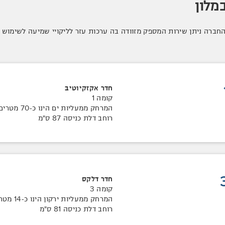
מלון
החברה ניתן שירות המספק מזוודה בה ערכות עזר לליקויי שמיעה לשימוש 
חדר אקזקיוטיב
קומה 1
המרחק ממעליות ים הינו כ-70 מטרים
רוחב דלת כניסה 87 ס"מ
חדר דלקס
קומה 3
המרחק ממעליות ירקון הינו כ-14 מטרים
רוחב דלת כניסה 81 ס"מ