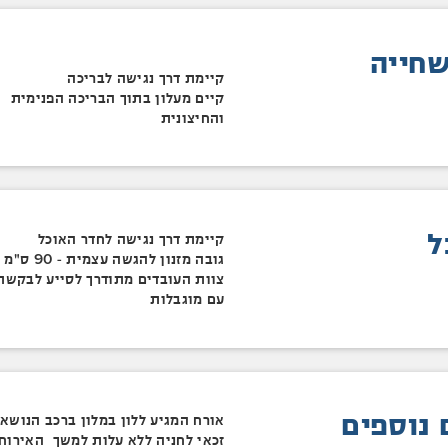
שחייה
קיימת דרך נגישה לבריכה
קיים מעלון בתוך הבריכה הפנימית
והחיצונית
ל
קיימת דרך נגישה לחדר האוכל
גובה מזנון להגשה עצמית - 90 ס"מ
צוות העובדים מתודרך לסייע לבקשת
עם מוגבלות
 נוספים
אורח המגיע ללון במלון ברכב הנושא 
זכאי לחניה ללא עלות למשך האירוח