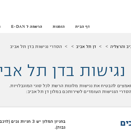
דף הבית
הזמנות
הרשמה ל E-DAN
ה
הסדרי נגישות בדן תל אביב
ב והרצליה
דן תל אביב
נגישות בדן תל אבי
אמצים להבטיח את נגישות מלונות הרשת לכל סוגי המוגבלויות.
סדרי הנגישות העומדים לשירותכם במלון דן תל אביב:
ים
בחניון המלון יש 3 חניות נכים (
גבוה).