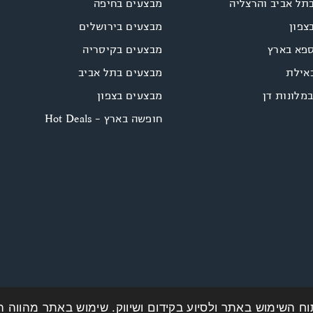
תל אביב והרצליה
מבצעים בחיפה
צפון
מבצעים בירושלים
ספא בארץ
מבצעים בקיסריה
אילת
מבצעים בתל אביב
במלונות דן
מבצעים בצפון
חופשה בארץ - Hot Deals
וח השימוש באתר ולסיוע בקידום ושיווק. שימוש באתר מהווה 