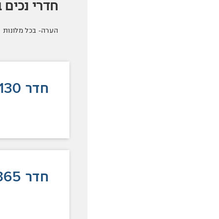
חדרי נכים ב
הערה- בכל מלונות 
חדר 130
חדר 365