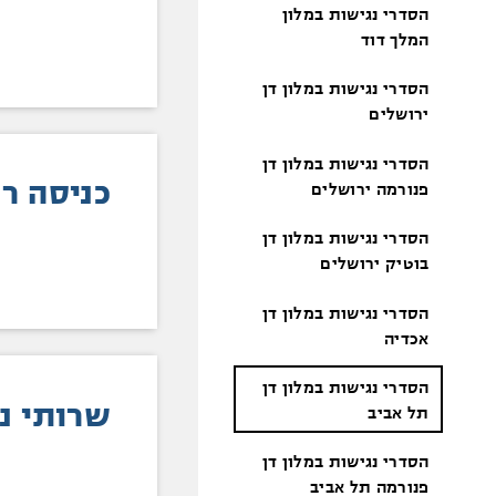
הסדרי נגישות במלון
המלך דוד
הסדרי נגישות במלון דן
ירושלים
הסדרי נגישות במלון דן
כניסה ר
פנורמה ירושלים
הסדרי נגישות במלון דן
בוטיק ירושלים
הסדרי נגישות במלון דן
אכדיה
הסדרי נגישות במלון דן
שרותי נכ
תל אביב
הסדרי נגישות במלון דן
פנורמה תל אביב