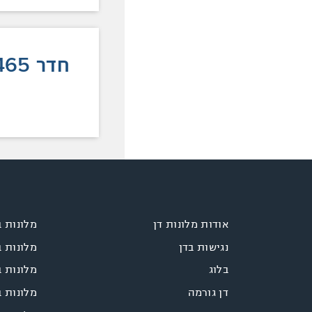
חדר 465
אודות מלונות דן
מלונות 
נגישות בדן
מלונות 
בלוג
מלונות ב
דן גורמה
מלונות 