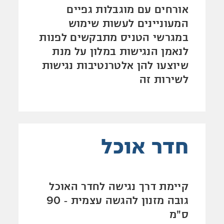
אורחים עם מוגבלות גפיים
המעוניינים לעשות שימוש
במגרשי הטניס מתבקשים לפנות
לנאמן הנגישות במלון על מנת
שיוצעו להן אלטרנטיבות נגישות
לשירות זה
חדר אוכל
קיימת דרך נגישה לחדר האוכל
גובה מזנון להגשה עצמית - 90
ס"מ