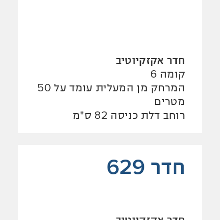
חדר אקזקיוטיב
קומה 6
המרחק מן המעלית עומד על 50
מטרים
רוחב דלת כניסה 82 ס"מ
חדר 629
חדר אקזקיוטיב