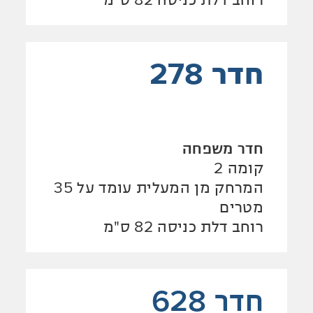
חדר 278
חדר משפחה
קומה 2
המרחק מן המעלית עומד על 35
מטרים
רוחב דלת כניסה 82 ס"מ
חדר 628