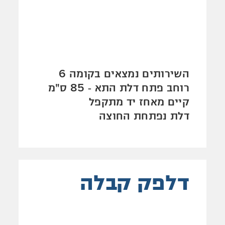
השירותים נמצאים בקומה 6
רוחב פתח דלת התא - 85 ס"מ
קיים מאחז יד מתקפל
דלת נפתחת החוצה
דלפק קבלה