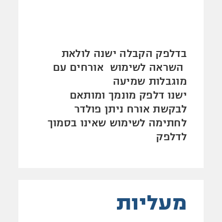
בדלפק הקבלה ישנה לולאת
השראה לשימוש אורחים עם
מוגבלות שמיעה
ישנו דלפק מונמך ומותאם
לבקשת אורח ניתן פולדר
לחתימה לשימוש שאינו בסמוך
לדלפק
מעליות