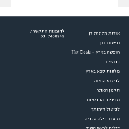
להזמנות התקשרו:
אודות מלונות דן
03-7408949
נגישות בדן
חופשה בארץ - Hot Deals
דרושים
מלונות ספא בארץ
לביצוע הזמנה
תקנון האתר
מדיניות הפרטיות
לביטול הזמנתך
מועדון וילה אכדיה
דילים לראש השנה