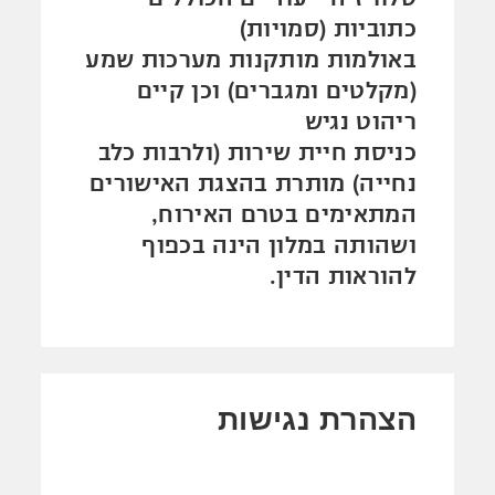
כתוביות (סמויות)
באולמות מותקנות מערכות שמע
(מקלטים ומגברים) וכן קיים
ריהוט נגיש
כניסת חיית שירות (ולרבות כלב
נחייה) מותרת בהצגת האישורים
המתאימים בטרם האירוח,
ושהותה במלון הינה בכפוף
להוראות הדין.
הצהרת נגישות