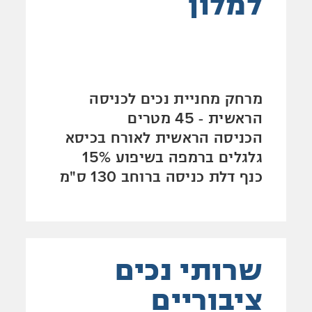
למלון
מרחק מחניית נכים לכניסה
הראשית - 45 מטרים
הכניסה הראשית לאורח בכיסא
גלגלים ברמפה בשיפוע 15%
כנף דלת כניסה ברוחב 130 ס"מ
שרותי נכים
ציבוריים