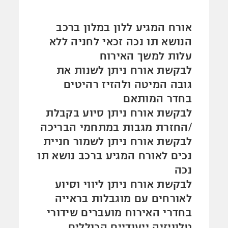
אורח המגיע ללון במלון ברכב
הנושא תו נכה זכאי לחניה ללא
עלות למשך האירוח
לבקשת אורח ניתן לשנות את
גובה המיטה ולהזיז רהיטים
בחדר המותאם
לבקשת אורח ניתן סיוע בקבלת
/החזרת מגבות במתחמי הבריכה
לבקשת אורח ניתן לשמור חניית
נכים לאורח המגיע ברכב נושא תו
נכה
לבקשת אורח ניתן ליווי וסיוע
לאורחים עם מוגבלות בראייה
בחדרי האירוח מועברים שידורי
טלוויזיה ייעודיים הכוללים