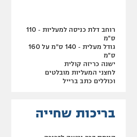
רוחב דלת כניסה למעליות - 110
ס"מ
גודל מעלית - 140 ס"מ על 160
ס"מ
ישנה כריזה קולית
לחצני המעליות מובלטים
וכוללים כתב ברייל
בריכות שחייה