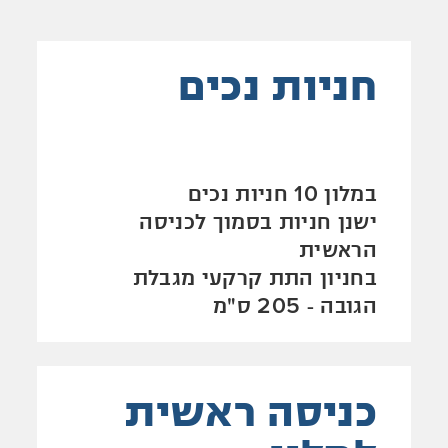
חניות נכים
במלון 10 חניות נכים
ישנן חניות בסמוך לכניסה
הראשית
בחניון התת קרקעי מגבלת
הגובה - 205 ס"מ
כניסה ראשית