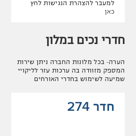
למעבר להצהרת הנגישות לחץ
כאן
חדרי נכים במלון
הערה- בכל מלונות החברה ניתן שירות
המספק מזוודה בה ערכות עזר לליקויי
שמיעה לשימוש בחדרי האורחים
חדר 274