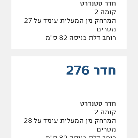
חדר סטנדרט
קומה 2
המרחק מן המעלית עומד על 27
מטרים
רוחב דלת כניסה 82 ס"מ
חדר 276
חדר סטנדרט
קומה 2
המרחק מן המעלית עומד על 28
מטרים
רוחב דלת כניסה 82 ס"מ