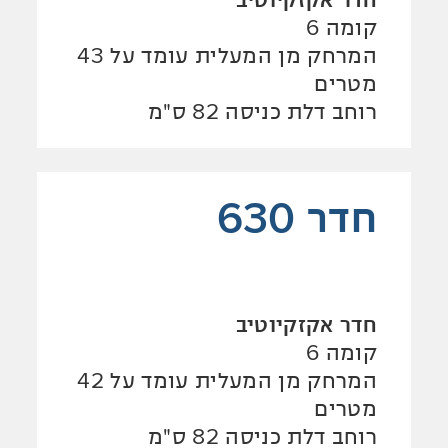
קומה 6
המרחק מן המעלית עומד על 43
מטרים
רוחב דלת כניסה 82 ס"מ
חדר 630
חדר אקזקיוטיב
קומה 6
המרחק מן המעלית עומד על 42
מטרים
רוחב דלת כניסה 82 ס"מ