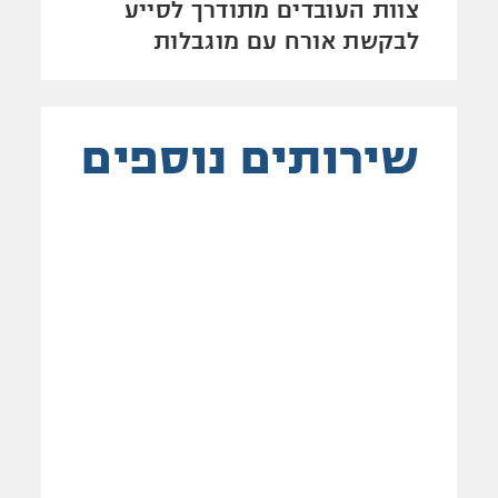
צוות העובדים מתודרך לסייע
לבקשת אורח עם מוגבלות
שירותים נוספים