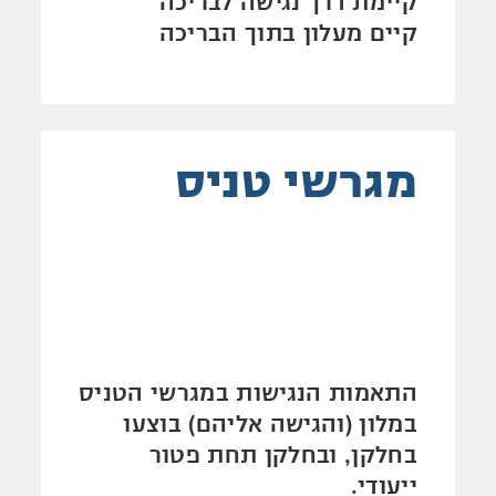
קיימת דרך נגישה לבריכה
קיים מעלון בתוך הבריכה
מגרשי טניס
התאמות הנגישות במגרשי הטניס
במלון (והגישה אליהם) בוצעו
בחלקן, ובחלקן תחת פטור
ייעודי.