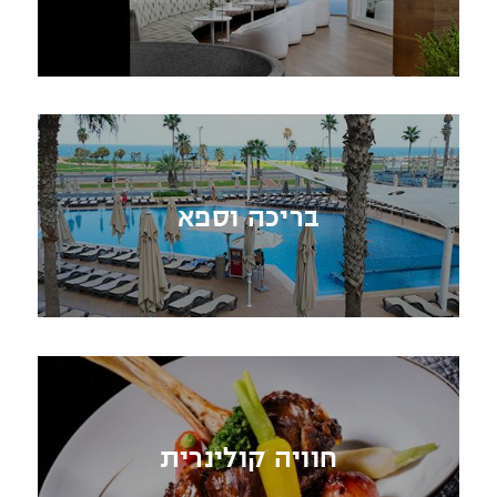
בריכה וספא
חוויה קולינרית