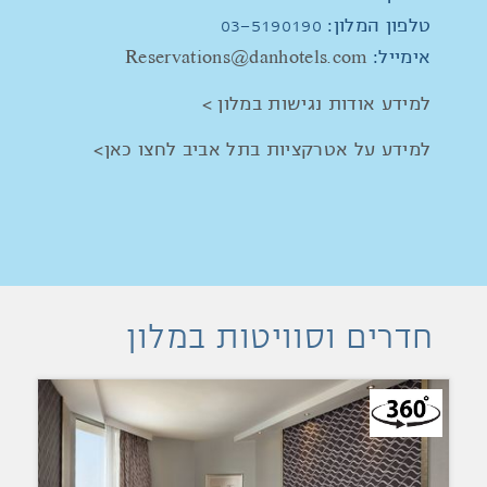
טלפון המלון:
03-5190190
אימייל:
Reservations@danhotels.com
למידע אודות נגישות במלון >
למידע על אטרקציות בתל אביב לחצו כאן>
חדרים וסוויטות במלון