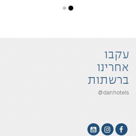
עקבו
אחרינו
ברשתות
danhotels@