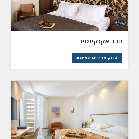
חדר אקזקיוטיב
בדוק מחירים וזמינות