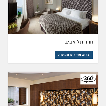
חדר תל אביב
בדוק מחירים וזמינות