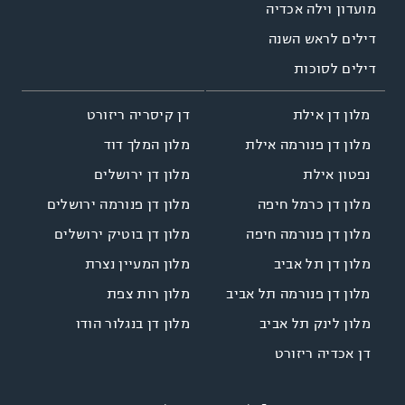
מועדון וילה אכדיה
דילים לראש השנה
דילים לסוכות
דן קיסריה ריזורט
מלון דן אילת
מלון המלך דוד
מלון דן פנורמה אילת
מלון דן ירושלים
נפטון אילת
מלון דן פנורמה ירושלים
מלון דן כרמל חיפה
מלון דן בוטיק ירושלים
מלון דן פנורמה חיפה
מלון המעיין נצרת
מלון דן תל אביב
מלון רות צפת
מלון דן פנורמה תל אביב
מלון דן בנגלור הודו
מלון לינק תל אביב
דן אכדיה ריזורט