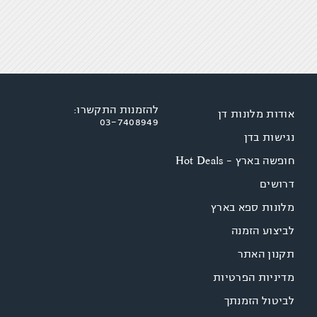
להזמנות התקשרו:
אודות מלונות דן
03-7408949
נגישות בדן
חופשה בארץ - Hot Deals
דרושים
מלונות ספא בארץ
לביצוע הזמנה
תקנון האתר
מדיניות הפרטיות
לביטול הזמנתך