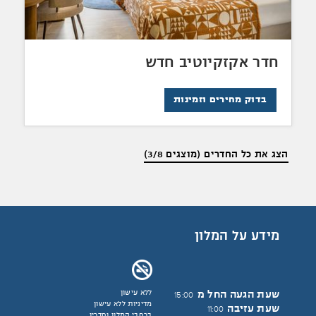
חדר אקזקיוטיב חדש
בדוק מחירים וזמינות
הצג את כל החדרים (מוצגים 3/8)
מידע על המלון
שעת הגעה החל מ
ללא עישון
15:00
מדיניות ללא עישון
שעת עזיבה
11:00
ברחבי המלון וחדריו,