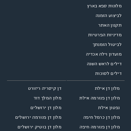
מלונות ספא בארץ
לביצוע הזמנה
תקנון האתר
מדיניות הפרטיות
לביטול הזמנתך
מועדון וילה אכדיה
דילים לראש השנה
דילים לסוכות
דן קיסריה ריזורט
מלון דן אילת
מלון המלך דוד
מלון דן פנורמה אילת
מלון דן ירושלים
נפטון אילת
מלון דן פנורמה ירושלים
מלון דן כרמל חיפה
מלון דן בוטיק ירושלים
מלון דן פנורמה חיפה