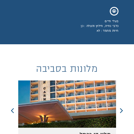
בעלי חיים
כלבי נחיה, חילוץ והצלה : כן
חיות מחמד : לא
מלונות בסביבה