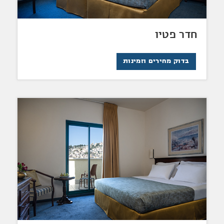
חדר פטיו
בדוק מחירים וזמינות