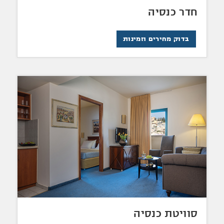
חדר כנסיה
בדוק מחירים וזמינות
סוויטת כנסיה