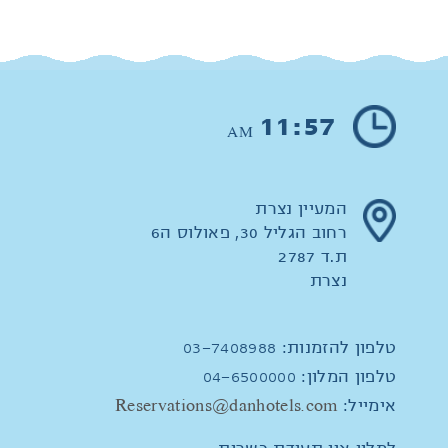
11:57
AM
המעיין נצרת
רחוב הגליל 30, פאולוס ה6
ת.ד 2787
נצרת
טלפון להזמנות:
03-7408988
טלפון המלון:
04-6500000
אימייל:
Reservations@danhotels.com