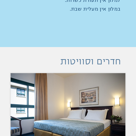
למלון אין תעודת כשרות.
במלון אין מעלית שבת.
חדרים וסוויטות