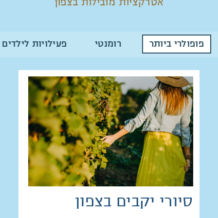
אטרקציות מובילות בצפון
פופולרי ביותר
רומנטי
פעילויות לילדים
סיורי יקבים בצפון