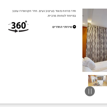
חדר מרווח מאוד בעיצוב נעים. חדר הקוואדרו עוצב
במיוחד לנוחות מרבית.
+
שירותי החדרים