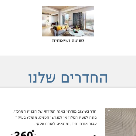
סוויטה נשיאותית
החדרים שלנו
חדר בעיצוב מודרני באגף המזרחי של הבניין המרכזי,
פונה לפטיו המלון או למגרשי הטניס. מומלץ בעיקר
עבור אורח יחיד, ומתאים לאורח עסקי.