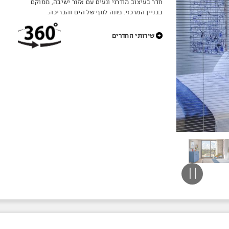
חדר בעיצוב מודרני ונעים עם אזור ישיבה, ממוקם
בבניין המרכזי. פונה לנוף של הים והבריכה.
+
שירותי החדרים