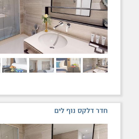
חדר דלקס נוף לים