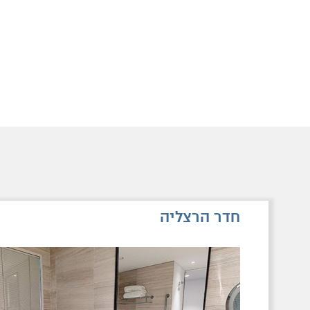
חדר הרצליה