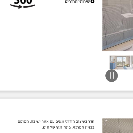
+
שירותי החדרים
חדר בעיצוב מודרני ונעים עם אזור ישיבה, ממוקם
בבניין המרכזי. פונה לנוף של הים.