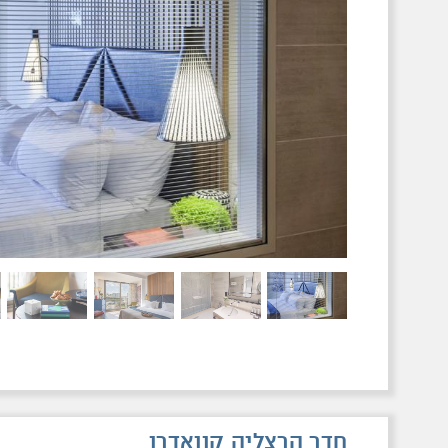
חדר הרצליה קוואדרו