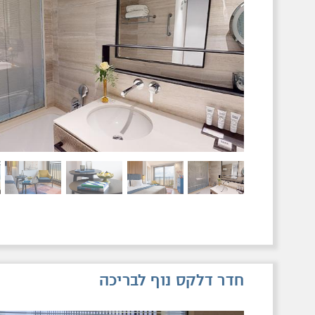
חדר דלקס נוף לבריכה