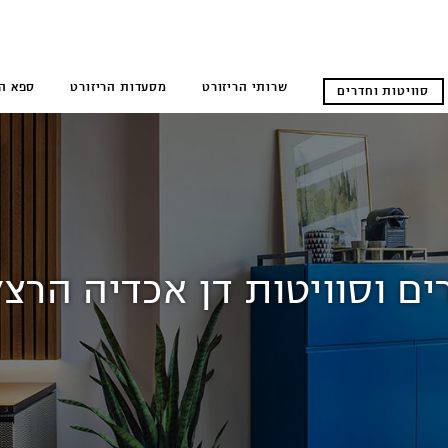
שרותי הריזורט
מסעדות הריזורט
ספא הר
סוויטות וחדרים
ים וסוויטות דן אכדיה הרצל