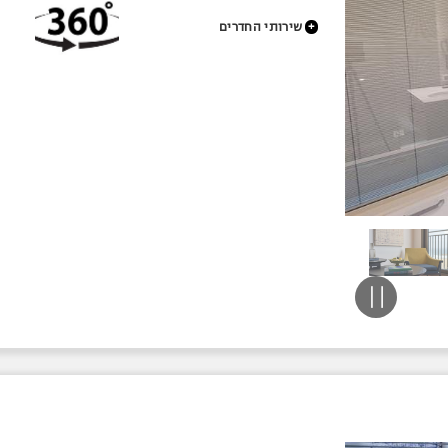
+
שירותי החדרים