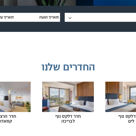
החדרים שלנו
דלקס נוף
חדר דלקס נוף
חדר הרצל
לים
לבריכה
קוואדר