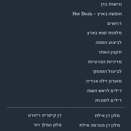
נגישות בדן
חופשה בארץ - Hot Deals
דרושים
מלונות ספא בארץ
לביצוע הזמנה
תקנון האתר
מדיניות הפרטיות
לביטול הזמנתך
מועדון וילה אכדיה
דילים לראש השנה
דילים לסוכות
דן קיסריה ריזורט
מלון דן אילת
מלון המלך דוד
מלון דן פנורמה אילת