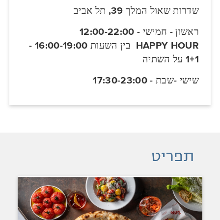
שדרות שאול המלך 39, תל אביב
ראשון - חמישי - 12:00-22:00
HAPPY HOUR בין השעות 16:00-19:00 -
1+1 על השתיה
שישי -שבת - 17:30-23:00
תפריט