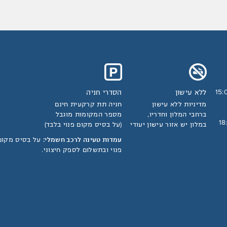
ללא עישון
הסדרי חניה
15:
מדיניות ללא עישון
חניה תת קרקעית חינם
ברחבי המלון וחדריו,
מספר המקומות מוגבל
במלון יש אזור עישון יעודי
(על בסיס מקום פנוי בלבד)
עמדות טעינה לרכב חשמלי:
על בסיס מקום
פנוי ובתשלום לספק חיצוני.