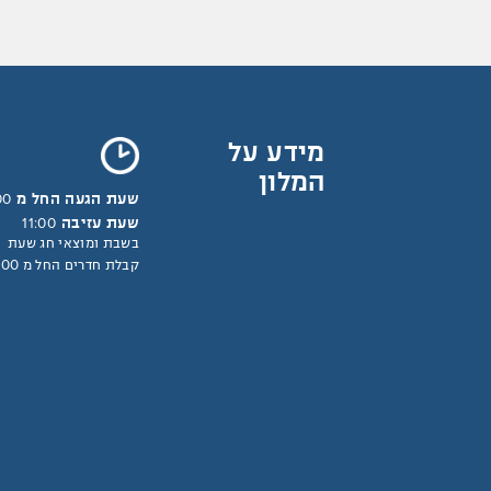
מידע על
המלון
שעת הגעה החל מ
00
שעת עזיבה
11:00
בשבת ומוצאי חג שעת
קבלת חדרים החל מ 18:00