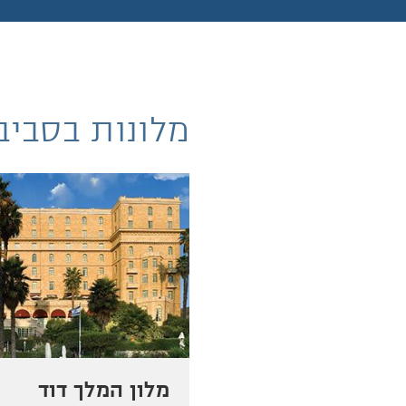
מלונות בסביב
מלון המלך דוד