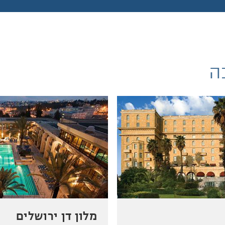
ה
מלון דן ירושלים