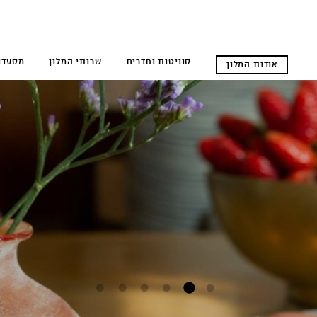
סוויטות וחדרים
שרותי המלון
מסעדו
אודות המלון