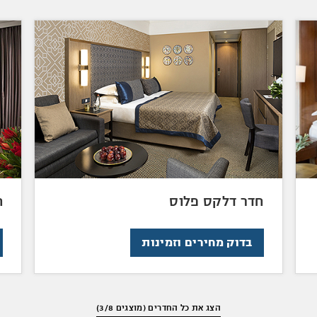
חדר דלקס פלוס
ח
בדוק מחירים וזמינות
הצג את כל החדרים (מוצגים 3/8)