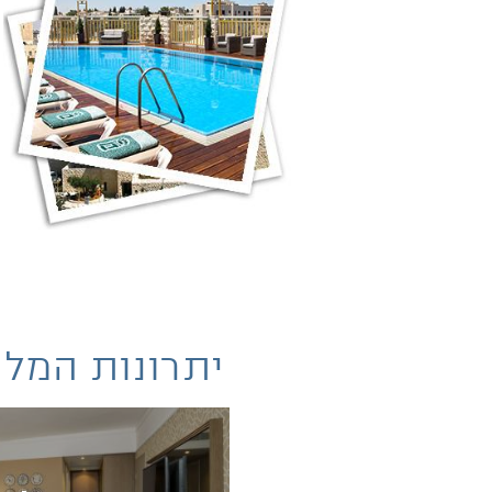
יתרונות המלו