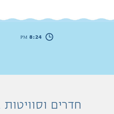
8:24
PM
חדרים וסוויטות 