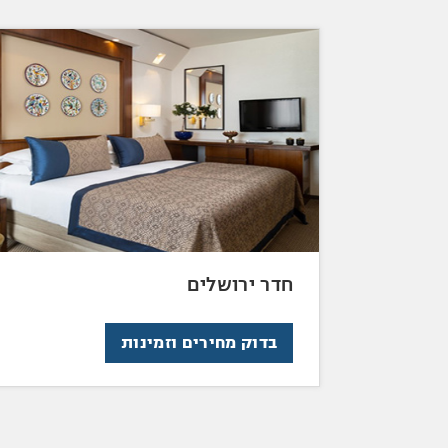
חדר ירושלים
בדוק מחירים וזמינות