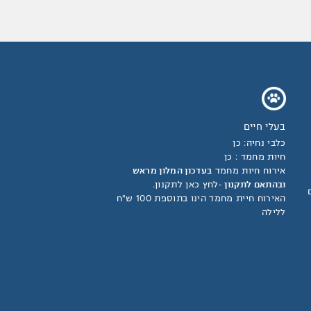
בעלי חיים
כלבי נחיה: כן
חיות מחמד : כן
אירוח חיות מחמד
בעדכון המלון מראש
ובהתאם לתקנון
-
לחץ כאן לתקנון
.
האירוח חיית מחמד הינו בתוספת 100 ש"ח
ללילה