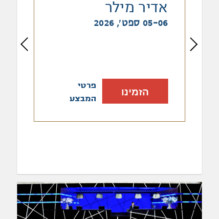
אדיר מילר
05-06 ספט׳, 2026
פרטי
הזמינו
המבצע