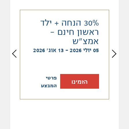
30% הנחה + ילד
ראשון חינם -
אמצ"ש
05 יולי 2026 - 13 אוג׳ 2026
פרטי
הזמינו
המבצע