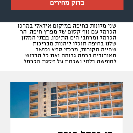
בדוק מחירים
שני מלונות בחיפה במיקום אידאלי במרכז
הכרמל עם נוף קסום של מפרץ חיפה, הר
הכרמל ומרחבי הים התיכון. בבתי המלון
שלנו בחיפה תוכלו ליהנות מבריכות
שחייה מקורות, מרכזי ספא וכושר
מאובזרים ברמה גבוהה ואת כל הדרוש
לחופשה בלתי נשכחת על פסגת הכרמל.