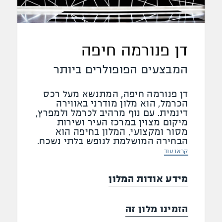
דן פנורמה חיפה
המבצעים הפופולרים ביותר
דן פנורמה חיפה, המתנשא מעל רכס
הכרמל, הוא מלון מודרני באווירה
דינמית. עם נוף מרהיב לכרמל ולמפרץ,
מיקום מצוין במרכז העיר ושירות
מסור ומקצועי, המלון בחיפה הוא
הבחירה המושלמת לנופש בלתי נשכח.
קראו עוד
מידע אודות המלון
הזמינו מלון זה