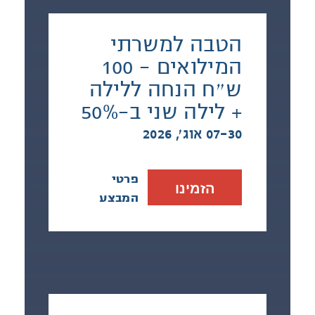
הטבה למשרתי
המילואים - 100
ש״ח הנחה ללילה
+ לילה שני ב-50%
07-30 אוג׳, 2026
פרטי
הזמינו
המבצע