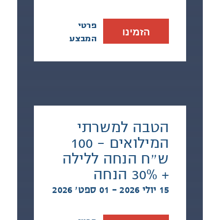
פרטי
הזמינו
המבצע
הטבה למשרתי
המילואים - 100
ש״ח הנחה ללילה
+ 30% הנחה
15 יולי 2026 - 01 ספט׳ 2026