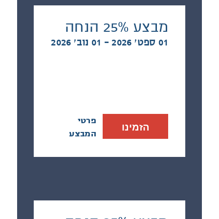
מבצע 25% הנחה
01 ספט׳ 2026 - 01 נוב׳ 2026
פרטי
הזמינו
המבצע