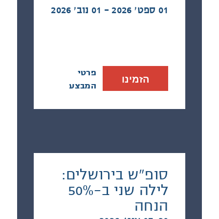
01 ספט׳ 2026 - 01 נוב׳ 2026
פרטי
הזמינו
המבצע
סופ"ש בירושלים:
לילה שני ב-50%
הנחה