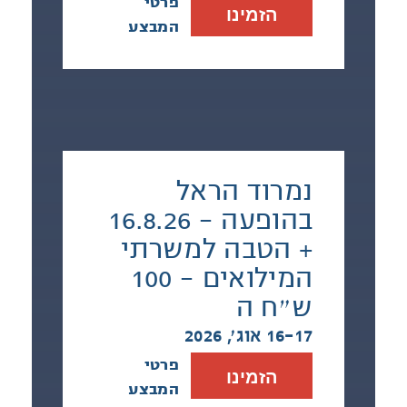
פרטי
הזמינו
המבצע
נמרוד הראל
בהופעה - 16.8.26
+ הטבה למשרתי
המילואים - 100
ש״ח ה
16-17 אוג׳, 2026
פרטי
הזמינו
המבצע