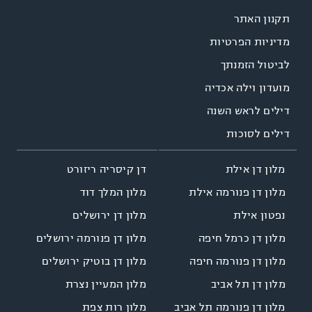
תקנון האתר
מדיניות הפרטיות
לביטול הזמנתך
מועדון וילה אכדיה
דילים לראש השנה
דילים לסוכות
דן קיסריה ריזורט
מלון דן אילת
מלון המלך דוד
מלון דן פנורמה אילת
מלון דן ירושלים
נפטון אילת
מלון דן פנורמה ירושלים
מלון דן כרמל חיפה
מלון דן בוטיק ירושלים
מלון דן פנורמה חיפה
מלון המעיין נצרת
מלון דן תל אביב
מלון רות צפת
מלון דן פנורמה תל אביב