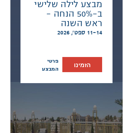
מבצע לילה שלישי
ב-50% הנחה -
ראש השנה
11-14 ספט׳, 2026
פרטי
הזמינו
המבצע