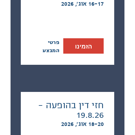
16-17 אוג׳, 2026
פרטי
הזמינו
המבצע
חזי דין בהופעה -
19.8.26
18-20 אוג׳, 2026