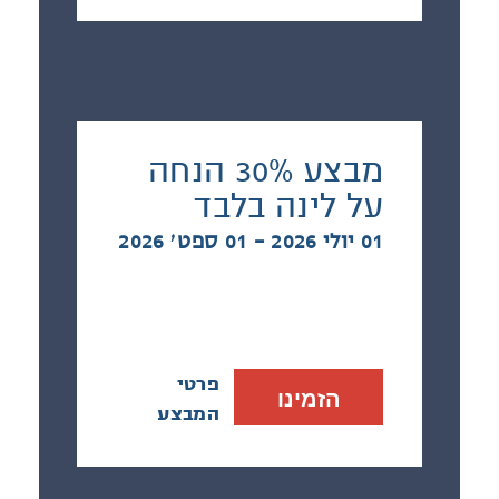
מבצע 30% הנחה
על לינה בלבד
01 יולי 2026 - 01 ספט׳ 2026
פרטי
הזמינו
המבצע