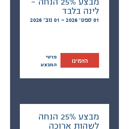
מבצע 25% הנחה -
לינה בלבד
01 ספט׳ 2026 - 01 נוב׳ 2026
פרטי
הזמינו
המבצע
מבצע 25% הנחה
לשהות ארוכה