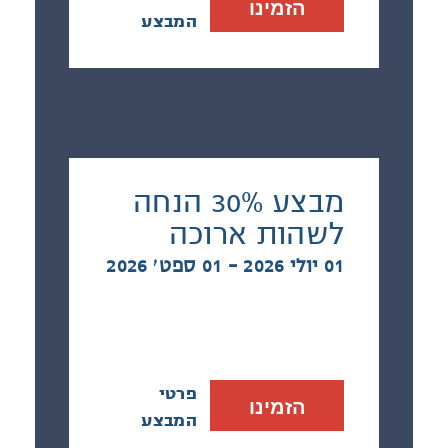
הזמינו
המבצע
מבצע 30% הנחה
לשהות ארוכה
01 יולי 2026 - 01 ספט׳ 2026
פרטי
הזמינו
המבצע