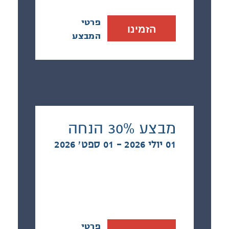
פרטי
הזמינו
המבצע
מבצע 30% הנחה
01 יולי 2026 - 01 ספט׳ 2026
פרטי