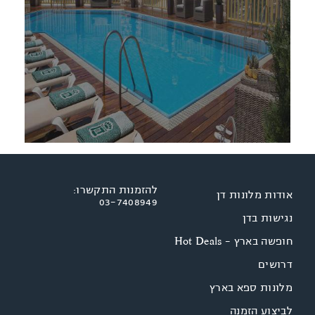
להזמנות התקשרו:
אודות מלונות דן
03-7408949
נגישות בדן
חופשה בארץ - Hot Deals
דרושים
מלונות ספא בארץ
לביצוע הזמנה