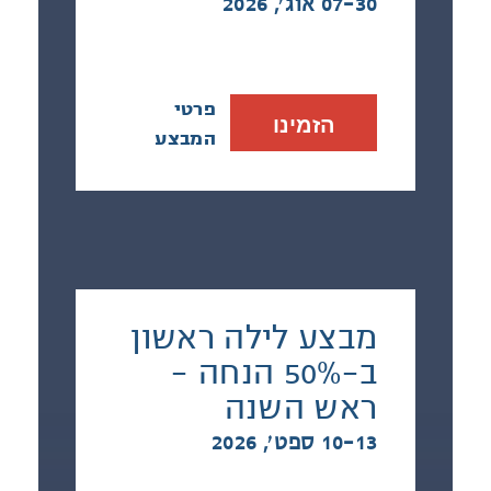
07-30 אוג׳, 2026
פרטי
הזמינו
המבצע
מבצע לילה ראשון
ב-50% הנחה -
ראש השנה
10-13 ספט׳, 2026