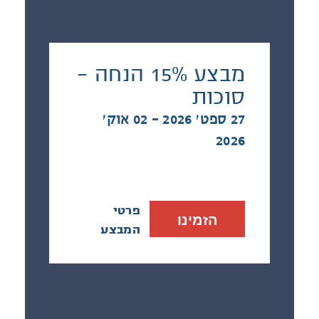
מבצע 15% הנחה -
סוכות
27 ספט׳ 2026 - 02 אוק׳
2026
פרטי
הזמינו
המבצע