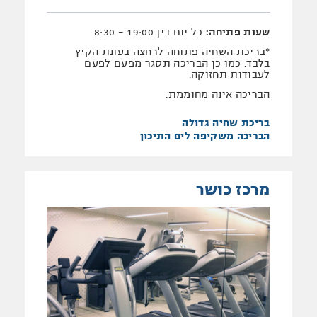
שעות פתיחה:
כל יום בין 19:00 - 8:30
*בריכת השחיה פתוחה לרחצה בעונת הקיץ
בלבד. כמו כן הבריכה תסגר מפעם לפעם
לעבודות תחזוקה.
הבריכה אינה מחוממת.
בריכת שחיה גדולה
הבריכה משקיפה לים התיכון
מרכז כושר