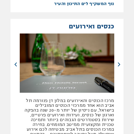
נוף המשקיף לים התיכון והעיר
כנסים ואירועים
מרכז הכנסים והאירועים במלון דן פנורמה תל
אביב הוא אחד ממרכזי הכנסים המובילים
בישראל, עם ניסיון של יותר מ-20 שנה בהפקה
וארגון של כנסים, ועידות ואירועים פרטיים,
שירות בסטנדרטים הגבוהים ביותר ותמיכה
טכנית ומקצועית ממיטב המומחים. בחירה
במרכז הכנסים בתל אביב מבטיחה לכם אירוע