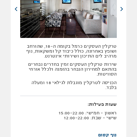
טרקלין העסקים כרמל בקומה ה-18, שהורחב
ושופץ באחרונה, כולל כיבוד קל ומשקאות, נוף
מרהיב לים התיכון ושירותי אינטרנט.
שירות טרקלין העסקים זמין בחדרים נבחרים
בהתאם למחירון הנבחר בהזמנה ולכלל אורחי
הסוויטות.
הכניסה לטרקלין מוגבלת לגילאי 18 ומעלה
בלבד.
שעות פעילות:
ראשון - חמישי: 15:00-22:00
שישי - שבת: 12:00-22:00
נוף קסום