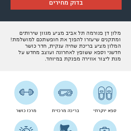
בדוק מחירים
מלון דן פנורמה תל אביב מציע מגוון שירותים
ומתקנים שיעזרו להפוך את חופשתכם למושלמת!
המלון מציע בריכת שחיה ענקית, חדר כושר
חדשני וספא ששופץ לאחרונה ועוצב מחדש על
מנת ליצור אווירה מפנקת במיוחד.
ספא יוקרתי
בריכה מרכזית
מרכז כושר