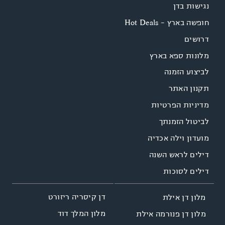
נגישות בדן
חופשה בארץ - Hot Deals
דרושים
מלונות ספא בארץ
לביצוע הזמנה
תקנון האתר
מדיניות הפרטיות
לביטול הזמנתך
מועדון וילה אכדיה
דילים לראש השנה
דילים לסוכות
דן קיסריה ריזורט
מלון דן אילת
מלון המלך דוד
מלון דן פנורמה אילת