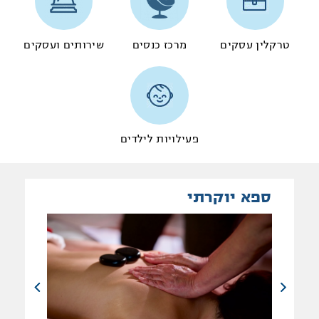
טרקלין עסקים
מרכז כנסים
שירותים ועסקים
פעילויות לילדים
ספא יוקרתי