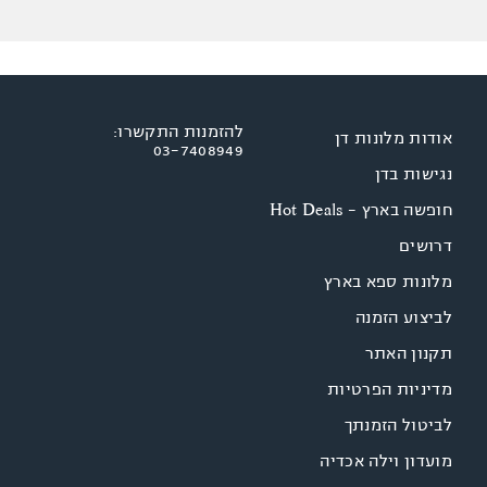
להזמנות התקשרו:
אודות מלונות דן
03-7408949
נגישות בדן
חופשה בארץ - Hot Deals
דרושים
מלונות ספא בארץ
לביצוע הזמנה
תקנון האתר
מדיניות הפרטיות
לביטול הזמנתך
מועדון וילה אכדיה