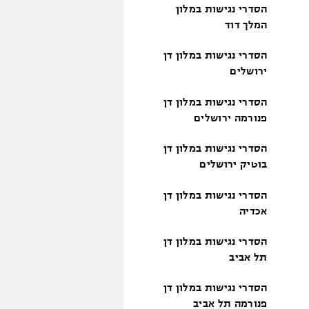
הסדרי נגישות במלון
המלך דוד
הסדרי נגישות במלון דן
ירושלים
הסדרי נגישות במלון דן
פנורמה ירושלים
הסדרי נגישות במלון דן
בוטיק ירושלים
הסדרי נגישות במלון דן
אכדיה
הסדרי נגישות במלון דן
תל אביב
הסדרי נגישות במלון דן
פנורמה תל אביב