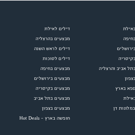
באילת
דילים לאילת
בחיפה
מבצעים בהרצליה
ירושלים
דילים לראש השנה
בקיסריה
דילים לסוכות
תל אביב והרצליה
מבצעים בחיפה
צפון
מבצעים בירושלים
ספא בארץ
מבצעים בקיסריה
אילת
מבצעים בתל אביב
במלונות דן
מבצעים בצפון
חופשה בארץ - Hot Deals