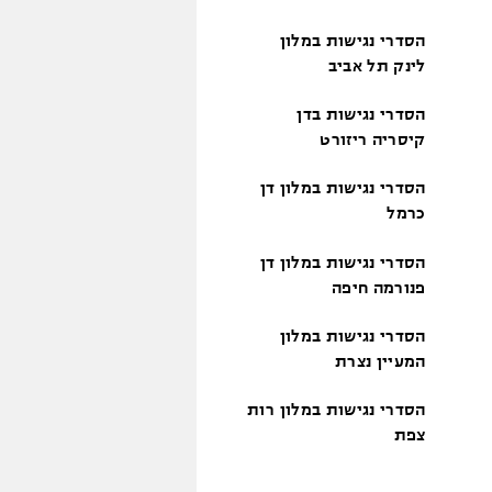
הסדרי נגישות במלון
לינק תל אביב
הסדרי נגישות בדן
קיסריה ריזורט
הסדרי נגישות במלון דן
כרמל
הסדרי נגישות במלון דן
פנורמה חיפה
הסדרי נגישות במלון
המעיין נצרת
הסדרי נגישות במלון רות
צפת