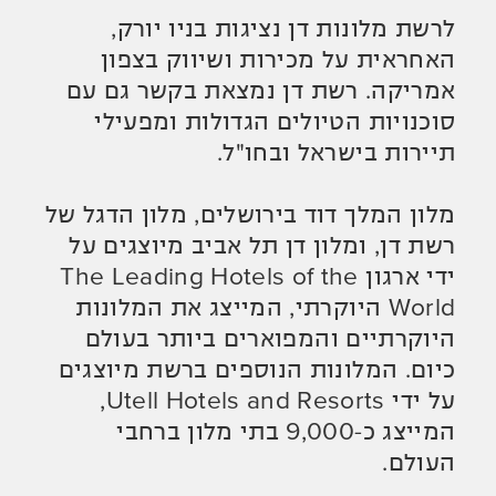
לרשת מלונות דן נציגות בניו יורק,
האחראית על מכירות ושיווק בצפון
אמריקה. רשת דן נמצאת בקשר גם עם
סוכנויות הטיולים הגדולות ומפעילי
תיירות בישראל ובחו"ל.
מלון המלך דוד בירושלים, מלון הדגל של
רשת דן, ומלון דן תל אביב מיוצגים על
ידי ארגון The Leading Hotels of the
World היוקרתי, המייצג את המלונות
היוקרתיים והמפוארים ביותר בעולם
כיום. המלונות הנוספים ברשת מיוצגים
על ידי Utell Hotels and Resorts,
המייצג כ-9,000 בתי מלון ברחבי
העולם.