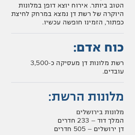
הטוב ביותר. אירוח יוצא דופן במלונות
היוקרה של רשת דן נמצא במרחק לחיצת
כפתור, הזמינו חופשה עכשיו.
כוח אדם:
רשת מלונות דן מעסיקה כ-3,500
עובדים.
מלונות הרשת:
מלונות בירושלים
המלך דוד – 233 חדרים
דן ירושלים – 505 חדרים