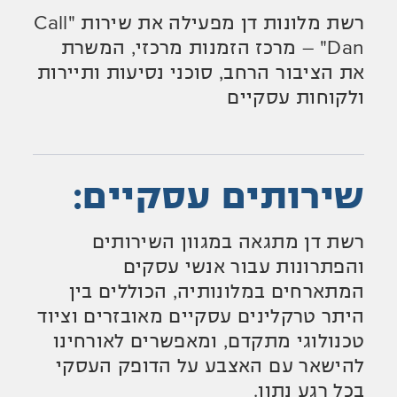
רשת מלונות דן מפעילה את שירות "Call
Dan" – מרכז הזמנות מרכזי, המשרת
את הציבור הרחב, סוכני נסיעות ותיירות
ולקוחות עסקיים
שירותים עסקיים:
רשת דן מתגאה במגוון השירותים
והפתרונות עבור אנשי עסקים
המתארחים במלונותיה, הכוללים בין
היתר טרקלינים עסקיים מאובזרים וציוד
טכנולוגי מתקדם, ומאפשרים לאורחינו
להישאר עם האצבע על הדופק העסקי
בכל רגע נתון.