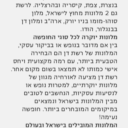
בנצרת, צפת, קיסריה ובהרצליה. לרשת
גם 2 מלונות מחוץ לישראל, מלון
סוהו-מומו בניו יורק, ארה"ב ומלון דן
בבנגלור, הודו.
מלונות יוקרה לכל סוגי החופשה
בין אם מדובר בנופש או בביקור עסקי,
המלונות של רשת דן הם הבחירה
הטבעית ביותר, עם רמה מקצועית ויחס
אישי כמותו לא תמצאו בשום מקום אחר.
רשת דן מציעה לאורחיה מגוון של
מלונות יוקרתיים, למטרות נופש או
לנסיעות עסקיות, הנחשבים לטובים
מבין המלונות בישראל ונמצאים
במיקומים המובחרים ביותר. חופשה
נעימה!
המלונות המובילים בישראל ובעולם