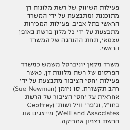
פעילות השיווק של רשת מלונות דן
מתוכננת ומתבצעת על ידי המשרד
הראשי בתל אביב. פעילות המכירות
מתבצעת על ידי כל מלון ברשת באופן
עצמאי, תחת ההנהגה של המשרד
הראשי.
משרד מקאן יוניברסל משמש כמשרד
הפרסום של רשת מלונות דן, כאשר
פעילות יחסי הציבור מתבצעת על ידי
רהב תקשורת. סו ניומן (Sue Newman)
אחראית על יחסי הציבור של הרשת
בחו"ל, וג'פרי וויל ושות' (Geoffrey
Weill and Associates) מייצגים את
הרשת בצפון אמריקה.