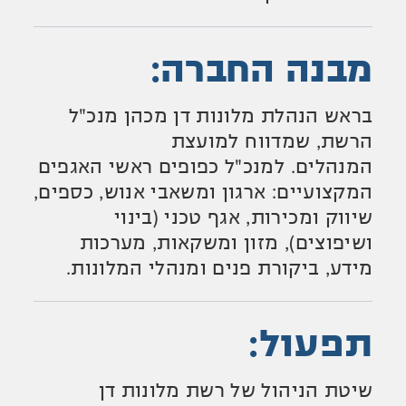
מבנה החברה:
בראש הנהלת מלונות דן מכהן מנכ"ל
הרשת, שמדווח למועצת
המנהלים. למנכ"ל כפופים ראשי האגפים
המקצועיים: ארגון ומשאבי אנוש, כספים,
שיווק ומכירות, אגף טכני (בינוי
ושיפוצים), מזון ומשקאות, מערכות
מידע, ביקורת פנים ומנהלי המלונות.
תפעול:
שיטת הניהול של רשת מלונות דן