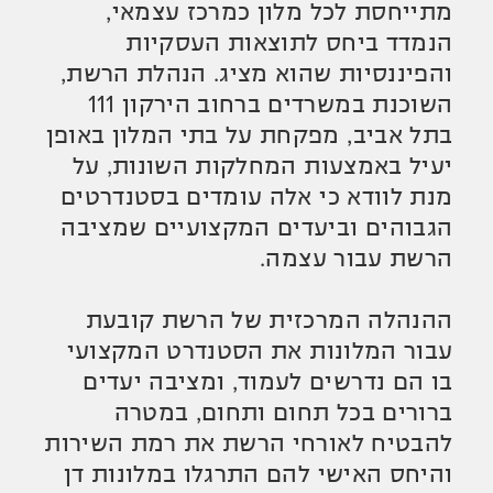
מתייחסת לכל מלון כמרכז עצמאי,
הנמדד ביחס לתוצאות העסקיות
והפיננסיות שהוא מציג. הנהלת הרשת,
השוכנת במשרדים ברחוב הירקון 111
בתל אביב, מפקחת על בתי המלון באופן
יעיל באמצעות המחלקות השונות, על
מנת לוודא כי אלה עומדים בסטנדרטים
הגבוהים וביעדים המקצועיים שמציבה
הרשת עבור עצמה.
ההנהלה המרכזית של הרשת קובעת
עבור המלונות את הסטנדרט המקצועי
בו הם נדרשים לעמוד, ומציבה יעדים
ברורים בכל תחום ותחום, במטרה
להבטיח לאורחי הרשת את רמת השירות
והיחס האישי להם התרגלו במלונות דן