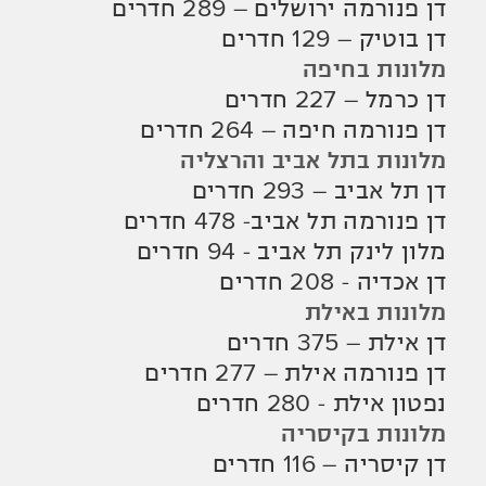
דן פנורמה ירושלים – 289 חדרים
דן בוטיק – 129 חדרים
מלונות בחיפה
דן כרמל – 227 חדרים
דן פנורמה חיפה – 264 חדרים
מלונות בתל אביב והרצליה
דן תל אביב – 293 חדרים
דן פנורמה תל אביב- 478 חדרים
מלון לינק תל אביב - 94 חדרים
דן אכדיה - 208 חדרים
מלונות באילת
דן אילת – 375 חדרים
דן פנורמה אילת – 277 חדרים
נפטון אילת - 280 חדרים
מלונות בקיסריה
דן קיסריה – 116 חדרים