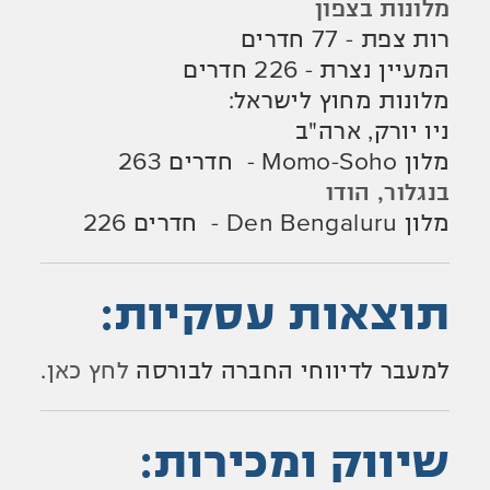
מלונות בצפון
רות צפת - 77 חדרים
המעיין נצרת - 226 חדרים
מלונות מחוץ לישראל:
ניו יורק, ארה"ב
מלון Momo-Soho - חדרים 263
בנגלור, הודו
מלון Den Bengaluru - חדרים 226
תוצאות עסקיות:
למעבר לדיווחי החברה לבורסה
לחץ כאן
.
שיווק ומכירות: