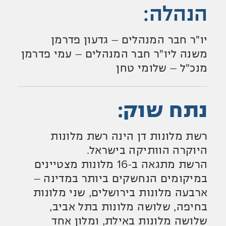
הנהלה:
יו"ר חבר המנהלים – גדעון פדרמן
משנה ליו"ר חבר המנהלים – עמי פדרמן
מנכ"ל – שלומי טחן
נתח שוק:
רשת מלונות דן הינה רשת מלונות
היוקרה הוותיקה בישראל.
הרשת מתגאה ב-16 מלונות מצטיינים
במיקומים הנחשקים ביותר במדינה –
ארבעה מלונות בירושלים, שני מלונות
בחיפה, שלושה מלונות בתל אביב,
שלושה מלונות באילת, ומלון אחד