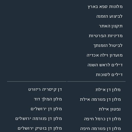
מלונות ספא בארץ
לביצוע הזמנה
תקנון האתר
מדיניות הפרטיות
לביטול הזמנתך
מועדון וילה אכדיה
דילים לראש השנה
דילים לסוכות
דן קיסריה ריזורט
מלון דן אילת
מלון המלך דוד
מלון דן פנורמה אילת
מלון דן ירושלים
נפטון אילת
מלון דן פנורמה ירושלים
מלון דן כרמל חיפה
מלון דן בוטיק ירושלים
מלון דן פנורמה חיפה