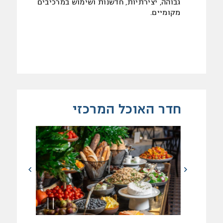
גבוהה, יצירתיות, חדשנות ושימוש במרכיבים
מקומיים.
חדר האוכל המרכזי