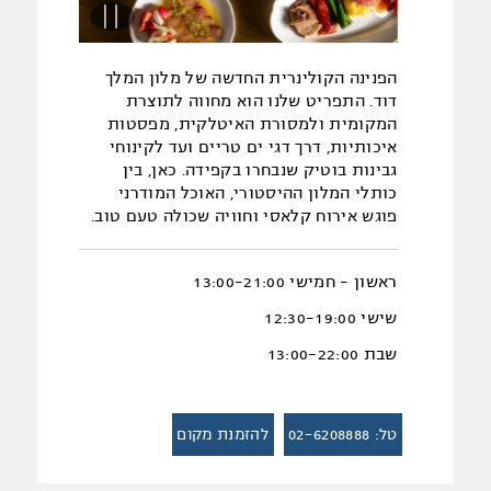
הפנינה הקולינרית החדשה של מלון המלך
דוד. התפריט שלנו הוא מחווה לתוצרת
המקומית ולמסורת האיטלקית, מפסטות
איכותיות, דרך דגי ים טריים ועד לקינוחי
גבינות בוטיק שנבחרו בקפידה. כאן, בין
כותלי המלון ההיסטורי, האוכל המודרני
פוגש אירוח קלאסי וחוויה שכולה טעם טוב.
ראשון – חמישי 13:00-21:00
שישי 12:30-19:00
שבת 13:00-22:00
טל: 02-6208888
להזמנת מקום