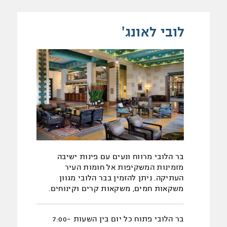
לובי לאונג'
בר הלובי מרווח ונעים עם פינות ישיבה
מזמינות המשקיפות אל חומות העיר
העתיקה. ניתן להזמין בבר הלובי מגוון
משקאות חמים, משקאות קרים וקינוחים.
בר הלובי פתוח כל יום בין השעות 7:00-