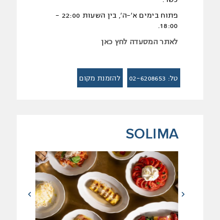
פתוח בימים א'-ה', בין השעות 22:00 -
18:00.
לאתר המסעדה לחץ כאן
טל: 02-6208653
להזמנת מקום
SOLIMA