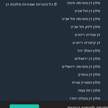
מלון דן פנורמה חיפה
© כל הזכויות שמורות מלונות דן
מלון דן תל אביב
מלון דן פנורמה תל אביב
מלון לינק תל אביב
דן אכדיה ריזורט
דן קיסריה ריזורט
מלון המלך דוד
מלון דן ירושלים
מלון דן פנורמה ירושלים
מלון דן בוטיק
מלון המעיין נצרת
מלון רות צפת
מלון דן בנגלור הודו
הסכמה לשימוש בעוגיות.