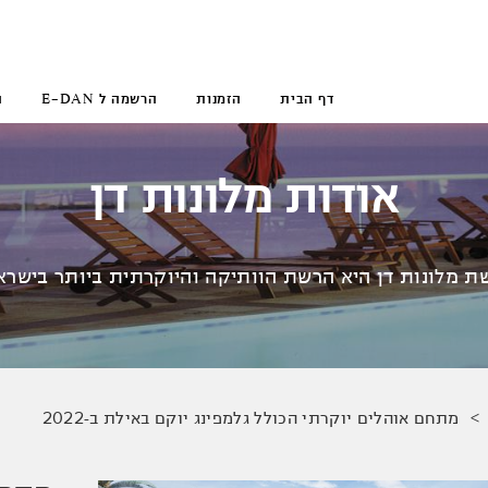
דף הבית
הזמנות
הרשמה ל E-DAN
ה
אודות מלונות דן
ת מלונות דן היא הרשת הוותיקה והיוקרתית ביותר בישרא
מתחם אוהלים יוקרתי הכולל גלמפינג יוקם באילת ב-2022