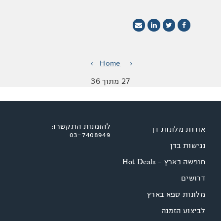
Home
27 מתוך 36
להזמנות התקשרו:
אודות מלונות דן
03-7408949
נגישות בדן
חופשה בארץ - Hot Deals
דרושים
מלונות ספא בארץ
לביצוע הזמנה