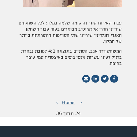
עבור האירוח שוריינה קומה שלמה במלון: לכל השחקנים
שוריינו חדרי אקזקיוטיב מפוארים בעוד עבור השחקן
האגדי רונלדיניו שוריינו שתי הסוויטות היוקרתיות ביותר
של המלון.
המשחק דרך אגב, הסתיים בתוצאה 4:2 לטובת נבחרת
ברזיל לעיני עשרות אלפי צופים באיצטדיון סמי עופר
בחיפה.
Home
24 מתוך 36