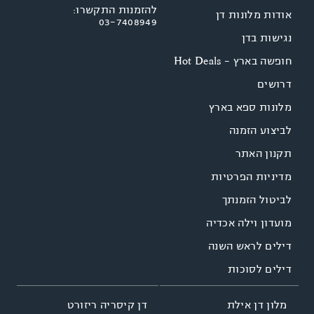
להזמנות התקשרו:
אודות מלונות דן
03-7408949
נגישות בדן
חופשה בארץ - Hot Deals
דרושים
מלונות ספא בארץ
לביצוע הזמנה
תקנון האתר
מדיניות הפרטיות
לביטול הזמנתך
מועדון וילה אכדיה
דילים לראש השנה
דילים לסוכות
דן קיסריה ריזורט
מלון דן אילת