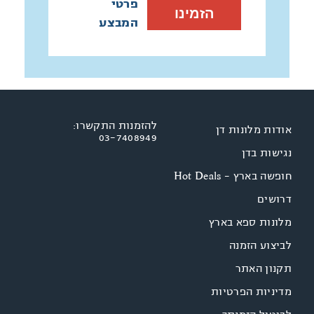
פרטי
הזמינו
המבצע
להזמנות התקשרו:
אודות מלונות דן
03-7408949
נגישות בדן
חופשה בארץ - Hot Deals
דרושים
מלונות ספא בארץ
לביצוע הזמנה
תקנון האתר
מדיניות הפרטיות