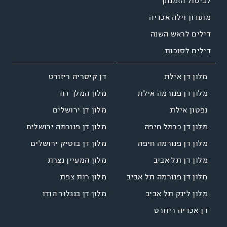
לביטול הזמנתך
מועדון וילה אכדיה
דילים לראש השנה
דילים לסוכות
דן קיסריה ריזורט
מלון דן אילת
מלון המלך דוד
מלון דן פנורמה אילת
מלון דן ירושלים
נפטון אילת
מלון דן פנורמה ירושלים
מלון דן כרמל חיפה
מלון דן בוטיק ירושלים
מלון דן פנורמה חיפה
מלון המעיין נצרת
מלון דן תל אביב
מלון רות צפת
מלון דן פנורמה תל אביב
מלון דן בנגלור הודו
מלון לינק תל אביב
דן אכדיה ריזורט