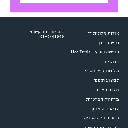
להזמנות התקשרו:
אודות מלונות דן
03-7408949
נגישות בדן
חופשה בארץ - Hot Deals
דרושים
מלונות ספא בארץ
לביצוע הזמנה
תקנון האתר
מדיניות הפרטיות
לביטול הזמנתך
מועדון וילה אכדיה
דילים לראש השנה