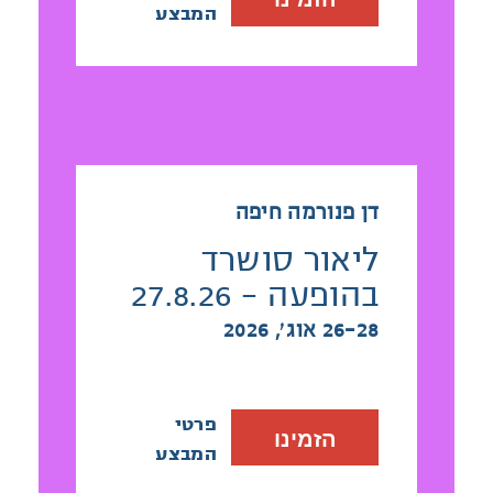
המבצע
דן פנורמה חיפה
ליאור סושרד
בהופעה - 27.8.26
26-28 אוג׳, 2026
פרטי
הזמינו
המבצע