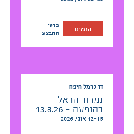
פרטי
הזמינו
המבצע
דן כרמל חיפה
נמרוד הראל
בהופעה - 13.8.26
12-15 אוג׳, 2026