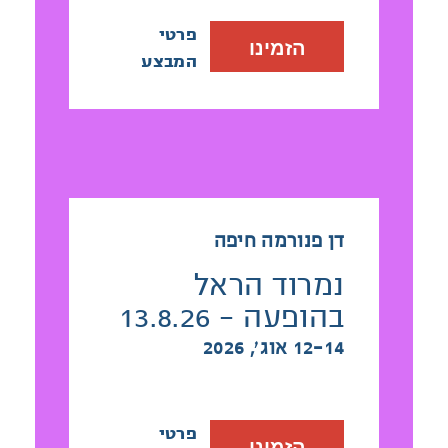
פרטי
הזמינו
המבצע
דן פנורמה חיפה
נמרוד הראל
בהופעה - 13.8.26
12-14 אוג׳, 2026
פרטי
הזמינו