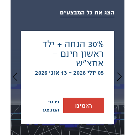
הצג את כל המבצעים
30% הנחה + ילד
ראשון חינם -
אמצ"ש
05 יולי 2026 - 13 אוג׳ 2026
פרטי
הזמינו
המבצע