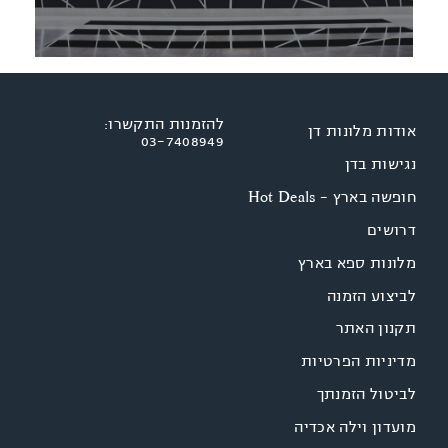
להזמנות התקשרו:
אודות מלונות דן
03-7408949
נגישות בדן
חופשה בארץ - Hot Deals
דרושים
מלונות ספא בארץ
לביצוע הזמנה
תקנון האתר
מדיניות הפרטיות
לביטול הזמנתך
מועדון וילה אכדיה