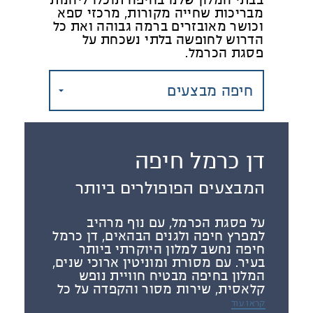
מבריכות שחייה מקורות, מרכזי ספא
וכושר מאובזרים ברמה גבוהה ואת כל
הדרוש לחופשה בלתי נשכחת על
פסגת הכרמל.
חיפה מבצעים
דן כרמל חיפה
המבצעים הפופולרים ביותר
על פסגת הכרמל, עם נוף מרהיב
למפרץ חיפה ולגנים הבהאים, דן כרמל
חיפה נחשב למלון היוקרתי ביותר
בעיר. עם מסורת ומוניטין ארוכי שנים,
המלון בחיפה מבטיח חוויית נופש
קלאסית, שירות מסור והקפדה על כל
פרט.
קראו עוד