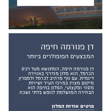
דן פנורמה חיפה
המבצעים הפופולרים ביותר
דן פנורמה חיפה, המתנשא מעל רכס
הכרמל, הוא מלון מודרני באווירה
דינמית. עם נוף מרהיב לכרמל ולמפרץ,
מיקום מצוין במרכז העיר ושירות
מסור ומקצועי, המלון בחיפה הוא
הבחירה המושלמת לנופש בלתי נשכח.
פרטים אודות המלון