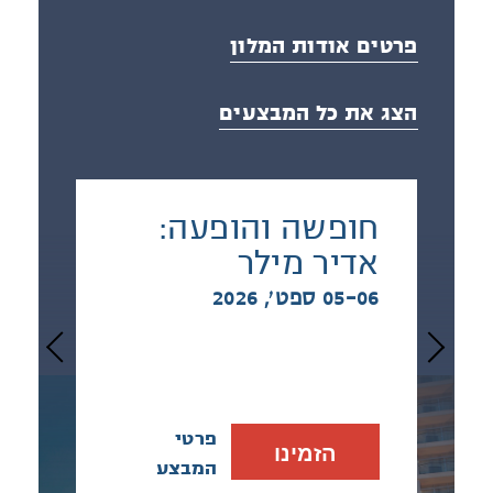
פרטים אודות המלון
הצג את כל המבצעים
חופשה והופעה:
אדיר מילר
05-06 ספט׳, 2026
פרטי
הזמינו
המבצע