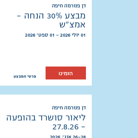
דן פנורמה חיפה
מבצע 30% הנחה -
אמצ"ש
01 יולי 2026 - 01 ספט׳ 2026
הזמינו
פרטי המבצע
דן פנורמה חיפה
ליאור סושרד בהופעה
- 27.8.26
26-28 אוג׳, 2026