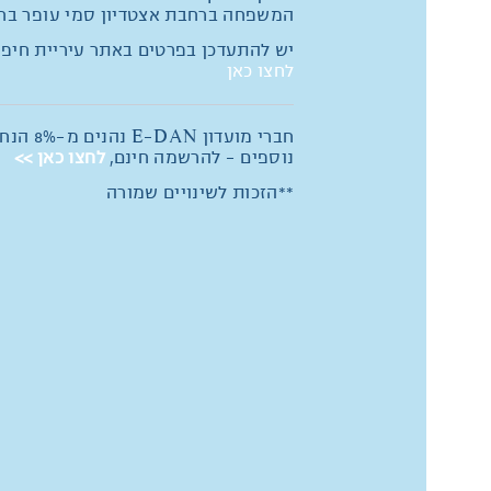
המשפחה ברחבת אצטדיון סמי עופר בחי
יש להתעדכן בפרטים באתר עיריית חיפה
לחצו כאן
חברי מועדון E-DAN נהנים מ
נוספים - להרשמה חינם,
לחצו כאן >>
**הזכות לשינויים שמורה