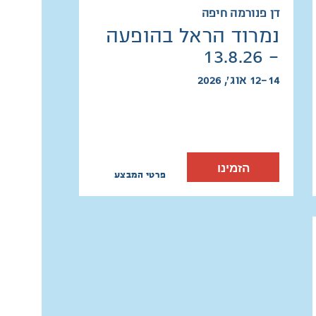
דן פנורמה חיפה
נמרוד הראל בהופעה
- 13.8.26
12-14 אוג׳, 2026
הזמינו
פרטי המבצע