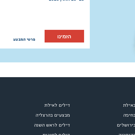
הזמינו
פרטי המבצע
באילת
דילים לאילת
בחיפה
מבצעים בהרצליה
ירושלים
דילים לראש השנה
בקיסריה
דילים לסוכות