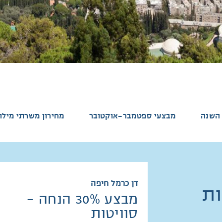
השנה
מבצעי ספטמבר-אוקטובר
מחירון משרתי מילו
דן כרמל חיפה
ת
מבצע 30% הנחה -
סוויטות