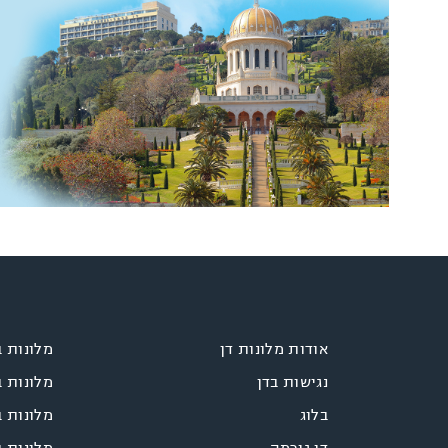
אודות מלונות דן
מלונות 
נגישות בדן
מלונות 
בלוג
מלונות ב
דן גורמה
מלונות 