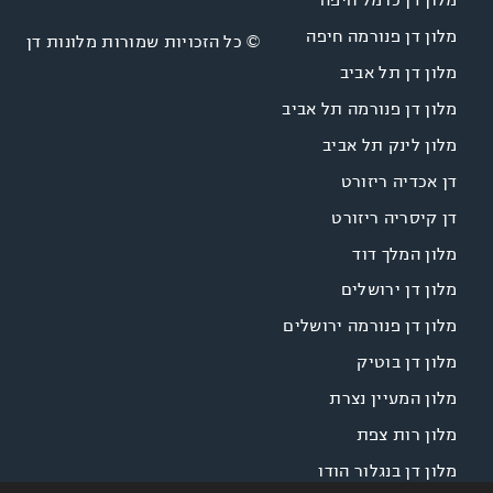
מלון דן פנורמה חיפה
© כל הזכויות שמורות מלונות דן
מלון דן תל אביב
מלון דן פנורמה תל אביב
מלון לינק תל אביב
דן אכדיה ריזורט
דן קיסריה ריזורט
מלון המלך דוד
מלון דן ירושלים
מלון דן פנורמה ירושלים
מלון דן בוטיק
מלון המעיין נצרת
מלון רות צפת
מלון דן בנגלור הודו