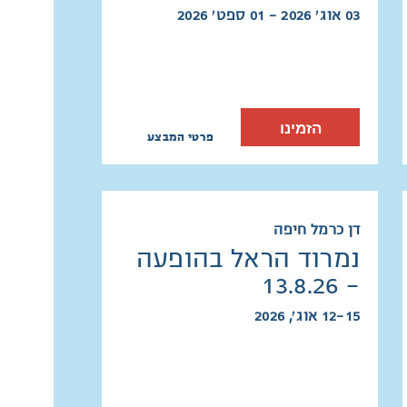
03 אוג׳ 2026 - 01 ספט׳ 2026
הזמינו
פרטי המבצע
דן כרמל חיפה
נמרוד הראל בהופעה
- 13.8.26
12-15 אוג׳, 2026