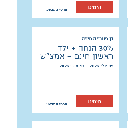
הזמינו
פרטי המבצע
דן פנורמה חיפה
30% הנחה + ילד
ראשון חינם - אמצ"ש
05 יולי 2026 - 13 אוג׳ 2026
הזמינו
פרטי המבצע