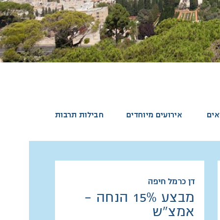
אים
אירועים מיוחדים
חבילות תרבות
דן כרמל חיפה
מבצע 15% הנחה -
אמצ"ש