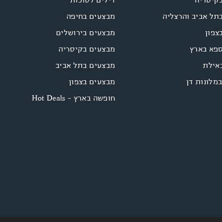
תל אביב והרצליה
מבצעים בחיפה
צפון
מבצעים בירושלים
ספא בארץ
מבצעים בקיסריה
אילת
מבצעים בתל אביב
במלונות דן
מבצעים בצפון
חופשה בארץ - Hot Deals