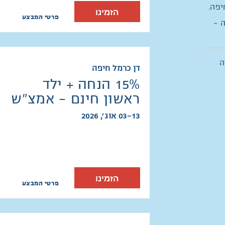
פה.
הזמינו
פרטי המבצע
 -
-8% הנחה
דן כרמל חיפה
15% הנחה + ילד
ראשון חינם - אמצ"ש
03-13 אוג׳, 2026
הזמינו
פרטי המבצע