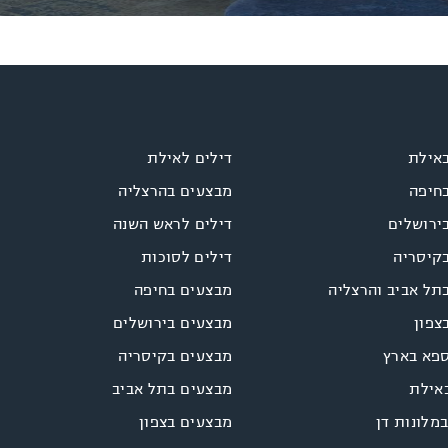
באילת
דילים לאילת
בחיפה
מבצעים בהרצליה
ירושלים
דילים לראש השנה
בקיסריה
דילים לסוכות
תל אביב והרצליה
מבצעים בחיפה
צפון
מבצעים בירושלים
ספא בארץ
מבצעים בקיסריה
אילת
מבצעים בתל אביב
במלונות דן
מבצעים בצפון