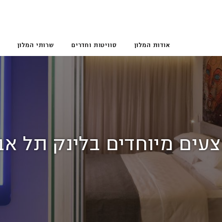
אודות המלון
סוויטות וחדרים
שרותי המלון
עים מיוחדים בלינק תל אב