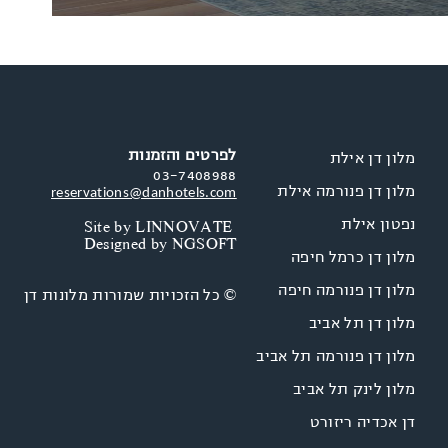
לפרטים והזמנות
מלון דן אילת
03-7408988
מלון דן פנורמה אילת
reservations@danhotels.com
נפטון אילת
Site by
LINNOVATE
Designed by
NGSOFT
מלון דן כרמל חיפה
מלון דן פנורמה חיפה
© כל הזכויות שמורות מלונות דן
מלון דן תל אביב
מלון דן פנורמה תל אביב
מלון לינק תל אביב
דן אכדיה ריזורט