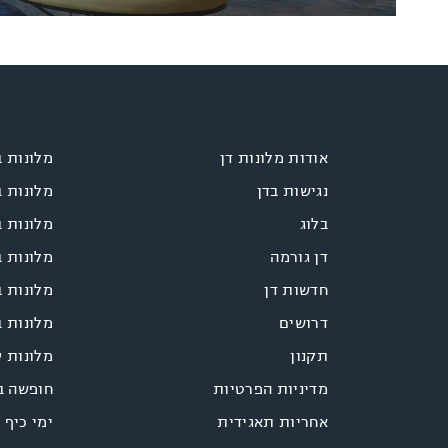
אודות מלונות דן
מלונות 
נגישות בדן
מלונות 
בלוג
מלונות ב
דן גורמה
מלונות 
חדשות דן
מלונות ב
דרושים
מלונות ב
תקנון
מלונות 
מדיניות הפרטיות
חופשה ב
אחריות תאגידית
ימי כיף 