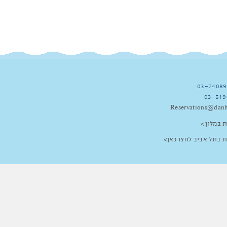
03-74089
03-519
Reservations@danh
 במלון >
 בתל אביב לחצו כאן>