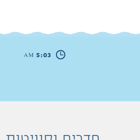
5:03
AM
חדרים וסוויטות 