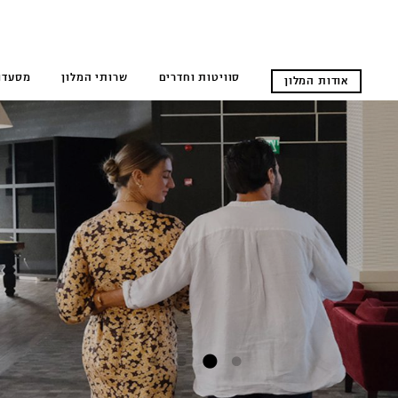
סוויטות וחדרים
שרותי המלון
מסעדו
אודות המלון