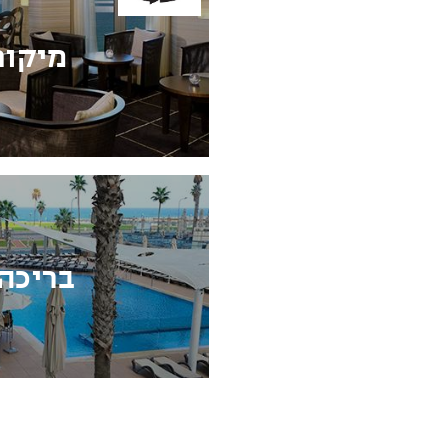
מיקום
בריכה