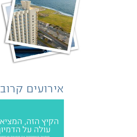
אירועים קרוב