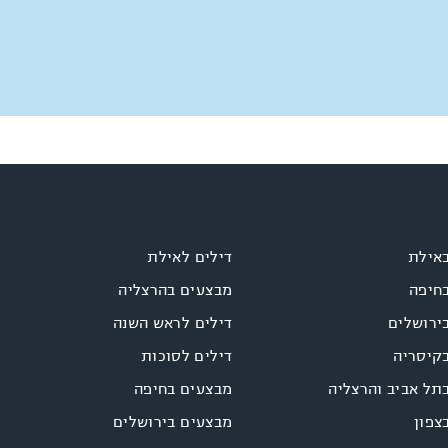
באילת
דילים לאילת
בחיפה
מבצעים בהרצליה
ירושלים
דילים לראש השנה
בקיסריה
דילים לסוכות
תל אביב והרצליה
מבצעים בחיפה
צפון
מבצעים בירושלים