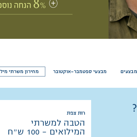
מבצעים
מבצעי ספטמבר-אוקטובר
מחירון משרתי מילו
רות צפת
הטבה למשרתי
המילואים - 100 ש״ח