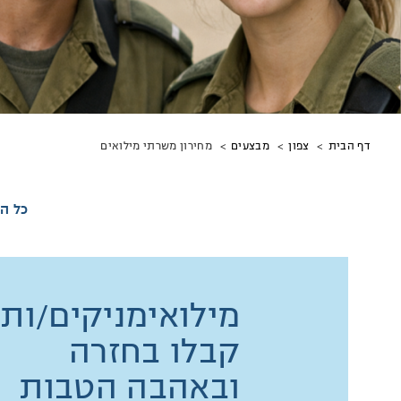
מיקומך
מחירון משרתי מילואים
דף הבית
צפון
מבצעים
באתר
כל ה
מילואימניקים/ות?
קבלו בחזרה
ובאהבה הטבות