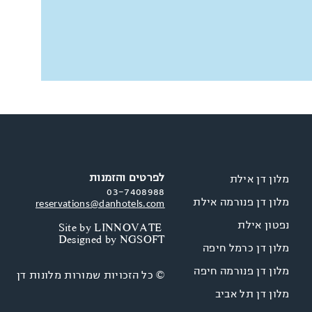
לפרטים והזמנות
מלון דן אילת
03-7408988
מלון דן פנורמה אילת
reservations@danhotels.com
נפטון אילת
Site by
LINNOVATE
Designed by
NGSOFT
מלון דן כרמל חיפה
מלון דן פנורמה חיפה
© כל הזכויות שמורות מלונות דן
מלון דן תל אביב