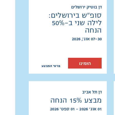
דן בוטיק ירושלים
סופ"ש בירושלים:
לילה שני ב-50%
הנחה
07-30 אוג׳, 2026
הזמינו
פרטי המבצע
דן תל אביב
מבצע 15% הנחה
01 אוג׳ 2026 - 01 ספט׳ 2026