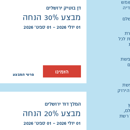
שמש
דיה
דן בוטיק ירושלים
מבצע 30% הנחה
שלם
01 יולי 2026 - 01 ספט׳ 2026
רת
ת לכל
פשת
ם
הזמינו
פרטי המבצע
פשת
הירוק
המלך דוד ירושלים
ם,
מבצע 20% הנחה
 רשת
01 יולי 2026 - 01 ספט׳ 2026