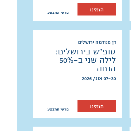
הזמינו
פרטי המבצע
דן פנורמה ירושלים
סופ"ש בירושלים:
לילה שני ב-50%
הנחה
07-30 אוג׳, 2026
הזמינו
פרטי המבצע