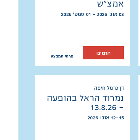
אמצ"ש
03 אוג׳ 2026 - 01 ספט׳ 2026
הזמינו
פרטי המבצע
דן כרמל חיפה
נמרוד הראל בהופעה
- 13.8.26
12-15 אוג׳, 2026