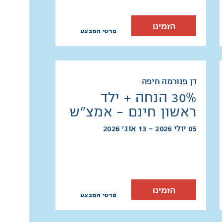
הזמינו
פרטי המבצע
דן פנורמה חיפה
30% הנחה + ילד
ראשון חינם - אמצ"ש
05 יולי 2026 - 13 אוג׳ 2026
הזמינו
פרטי המבצע