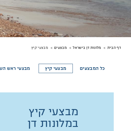
מיקומך
מבצעי קיץ
דף הבית
מלונות דן בישראל
מבצעים
באתר
כל המבצעים
מבצעי קיץ
מבצעי ראש הש
מבצעי קיץ
במלונות דן