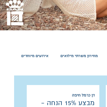
מחירון משרתי מילואים
אירועים מיוחדים
דן כרמל חיפה
מבצע 15% הנחה -