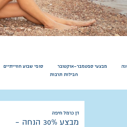
נה
מבצעי ספטמבר-אוקטובר
סופי שבוע חווייתיים
חבילות תרבות
דן כרמל חיפה
מבצע 30% הנחה -