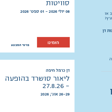
סוויטות
08 יולי 2026 - 01 ספט׳ 2026
 או
רץ?
ת דן
הזמינו
פרטי המבצע
-8% הנחה
דן כרמל חיפה
ליאור סושרד בהופעה
- 27.8.26
26-29 אוג׳, 2026