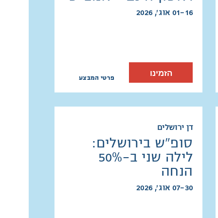
01-16 אוג׳, 2026
הזמינו
פרטי המבצע
דן ירושלים
סופ"ש בירושלים:
לילה שני ב-50%
הנחה
07-30 אוג׳, 2026