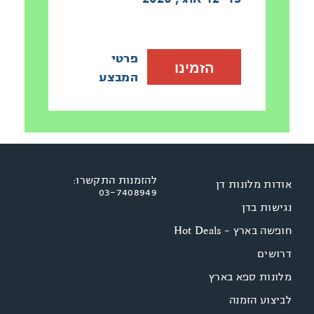
פרטי
הזמינו
המבצע
להזמנות התקשרו:
אודות מלונות דן
03-7408949
נגישות בדן
חופשה בארץ - Hot Deals
דרושים
מלונות ספא בארץ
לביצוע הזמנה