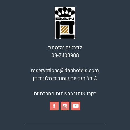
לפרטים והזמנות
03-7408988
reservations@danhotels.com
© כל הזכויות שמורות מלונות דן
בקרו אותנו ברשתות החברתיות