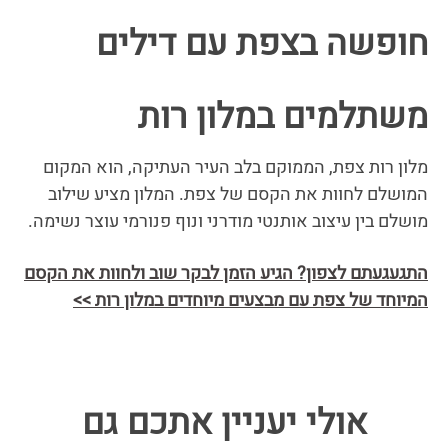
חופשה בצפת עם דילים
משתלמים במלון רות
מלון רות צפת, הממוקם בלב העיר העתיקה, הוא המקום
המושלם לחוות את הקסם של צפת. המלון מציע שילוב
מושלם בין עיצוב אותנטי מודרני ונוף פנורמי עוצר נשימה.
התגעגעתם לצפון? הגיע הזמן לבקר שוב ולחוות את הקסם
המיוחד של צפת עם מבצעים מיוחדים במלון רות >>
אולי יעניין אתכם גם