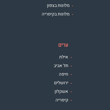
מלונות בצפון
מלונות בקיסריה
ערים
אילת
תל אביב
חיפה
ירושלים
אשקלון
קיסריה