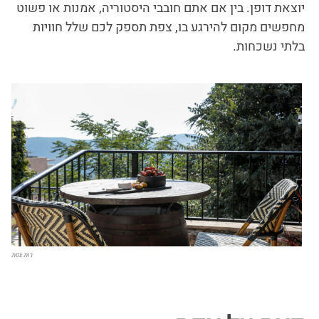
יוצאת דופן. בין אם אתם חובבי היסטוריה, אמנות או פשוט
מחפשים מקום להירגע בו, צפת תספק לכם שלל חוויות
בלתי נשכחות.
רות צפת