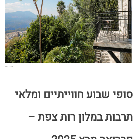
רות צפת
סופי שבוע חווייתיים ומלאי
תרבות במלון רות צפת –