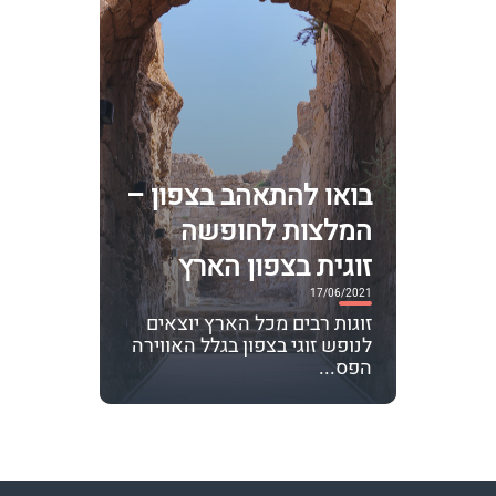
בואו להתאהב בצפון –
המלצות לחופשה
זוגית בצפון הארץ
17/06/2021
זוגות רבים מכל הארץ יוצאים
לנופש זוגי בצפון בגלל האווירה
הפס...