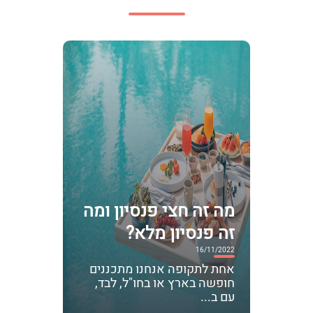
מה זה חצי פנסיון ומה
זה פנסיון מלא?
16/11/2022
אחת לתקופה אנחנו מתכננים
חופשה בארץ או בחו"ל, לבד,
עם ב...