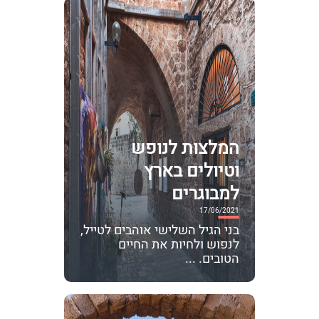
המלצות לנופש
וטיולים בארץ
למבוגרים
17/06/2021
בני הגיל השלישי אוהבים לטייל,
לנפוש ולחיות את החיים
הטובים. ...