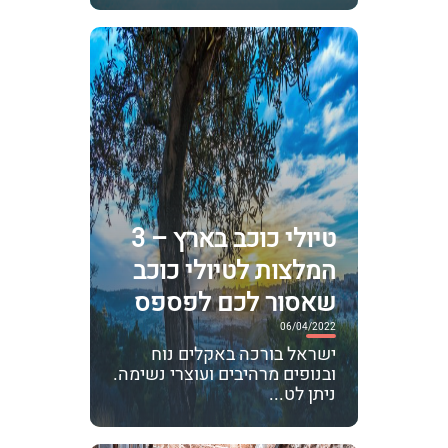
טיולי כוכב בארץ – 3
המלצות לטיולי כוכב
שאסור לכם לפספס
06/04/2022
ישראל בורכה באקלים נוח
ובנופים מרהיבים ועוצרי נשימה.
ניתן לט...