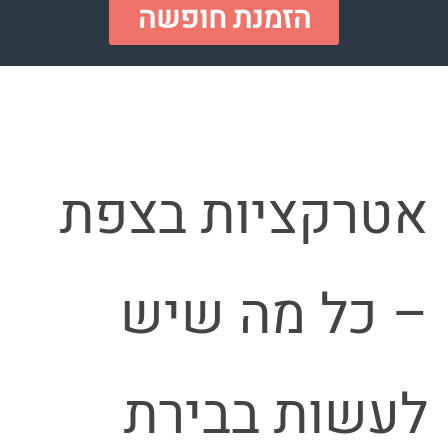
הזמנת חופשה
אטרקציות בצפת
– כל מה שיש
לעשות בבירת