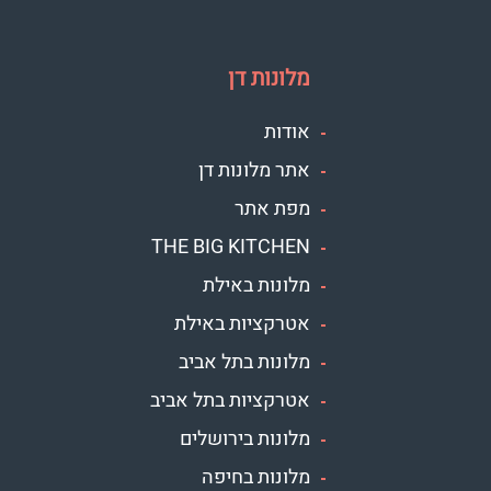
מלונות דן
אודות
אתר מלונות דן
מפת אתר
THE BIG KITCHEN
מלונות באילת
אטרקציות באילת
מלונות בתל אביב
אטרקציות בתל אביב
מלונות בירושלים
מלונות בחיפה