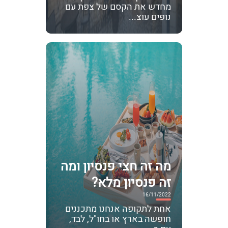
מחדש את הקסם של צפת עם
נופים עוצ...
מה זה חצי פנסיון ומה
זה פנסיון מלא?
16/11/2022
אחת לתקופה אנחנו מתכננים
חופשה בארץ או בחו"ל, לבד,