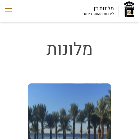
מלונות דן
ליהנות מהטוב ביותר
מלונות