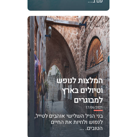
עם ב...
המלצות לנופש
וטיולים בארץ
למבוגרים
17/06/2021
בני הגיל השלישי אוהבים לטייל,
לנפוש ולחיות את החיים
הטובים. ...