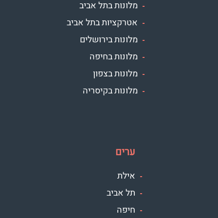
מלונות בתל אביב
אטרקציות בתל אביב
מלונות בירושלים
מלונות בחיפה
מלונות בצפון
מלונות בקיסריה
ערים
אילת
תל אביב
חיפה