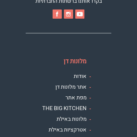
בקרו אותנו ברשתות החברתיות
מלונות דן
אודות
אתר מלונות דן
מפת אתר
THE BIG KITCHEN
מלונות באילת
אטרקציות באילת