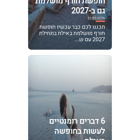
חופשת חורף מושלמת
גם ב-2027
31/05/2026
תכננו לכם כבר עכשיו חופשת
חורף מושלמת באילת בתחילת
2027 עם ש...
6 דברים רומנטיים
לעשות בחופשה