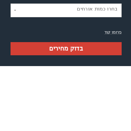
בחרו כמות אורחים
פרומו קוד
בדוק מחירים