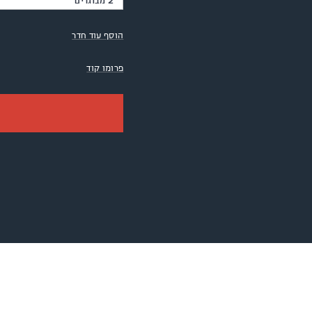
2 מבוגרים
הוסף עוד חדר
פרומו קוד