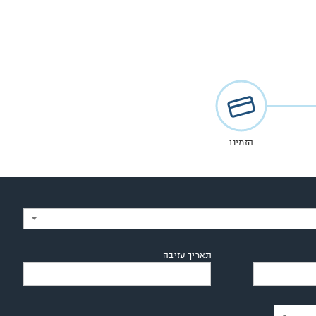
הזמינו
תאריך עזיבה
תאריך עזיבה