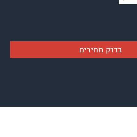
בדוק מחירים