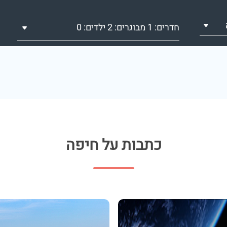
חדרים: 1 מבוגרים: 2 ילדים: 0
כתבות על חיפה