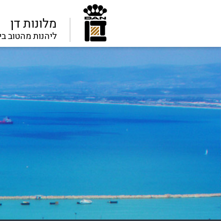
מלונות דן
ליהנות מהטוב בי