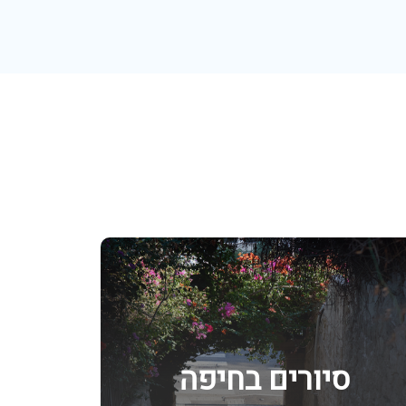
סיורים בחיפה