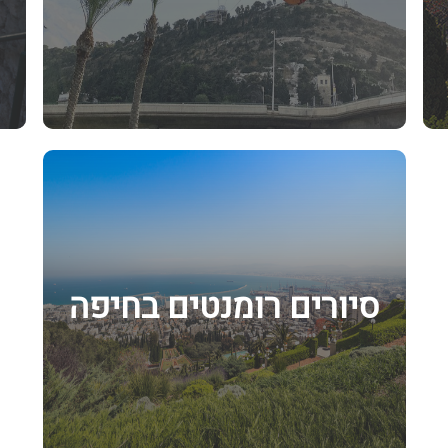
סיורים רומנטים בחיפה