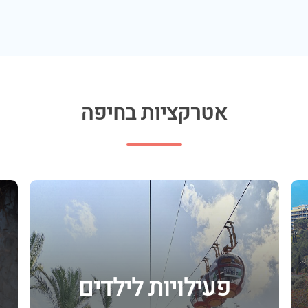
אטרקציות בחיפה
פעילויות לילדים