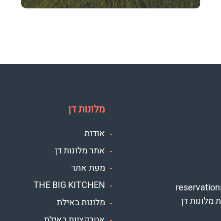
מלונות דן
אודות
אתר מלונות דן
מפת אתר
THE BIG KITCHEN
reservatio
 מלונות דן
מלונות באילת
אטרקציות באילת