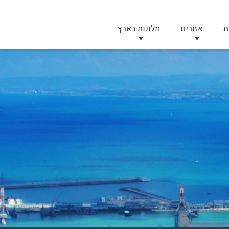
ת
אזורים
מלונות בארץ