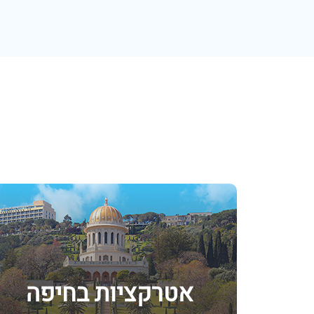
אטרקציות בחיפה