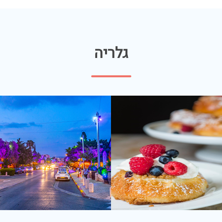
גלריה