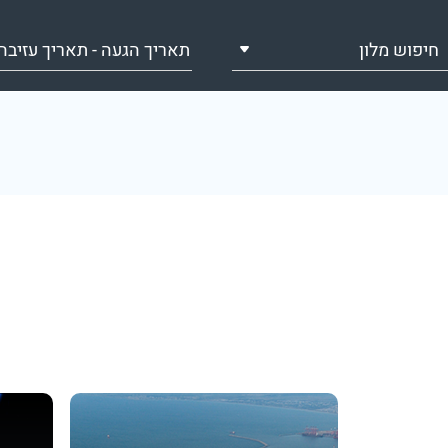
חיפוש מלון